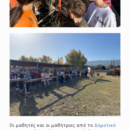
Οι μαθητές και οι μαθήτριες από το
Δημοτικό