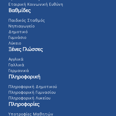
Εταιρική Κοινωνική Ευθύνη
Βαθμίδες
Παιδικός Σταθμός
Νηπιαγωγείο
Δημοτικό
Γυμνάσιο
Λύκειο
Ξένες Γλώσσες
Αγγλικά
Γαλλικά
Γερμανικά
Πληροφορική
Πληροφορική Δημοτικού
Πληροφορική Γυμνασίου
Πληροφορική Λυκείου
Πληροφορίες
Υποτροφίες Μαθητών