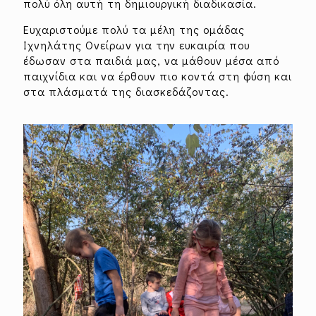
πολύ όλη αυτή τη δημιουργική διαδικασία.
Ευχαριστούμε πολύ τα μέλη της ομάδας
Ιχνηλάτης Ονείρων για την ευκαιρία που
έδωσαν στα παιδιά μας, να μάθουν μέσα από
παιχνίδια και να έρθουν πιο κοντά στη φύση και
στα πλάσματά της διασκεδάζοντας.