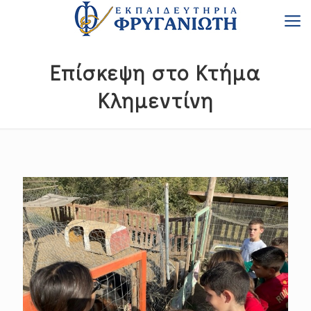
Επίσκεψη στο Κτήμα
Κλημεντίνη