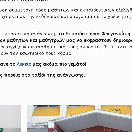
ιώδη συμμετοχή τόσο μαθητών και εκπαιδευτικών εξελίχθ
 χαιρέτησε την εκδήλωση και υπογράμμισε το χρέος μας
ην εκφραστική ανάγνωση,
τα Εκπαιδευτήρια Φρυγανιώτη
ων μαθητών και μαθητριών μας να εκφραστούν δημιουργ
ου αγγίζουν συναισθηματικά τους ακροατές. Έτσι αντιτ
ουν τον εσωτερικό τους κόσμο.
κανε το
Λυκειο
μας ακόμα πιο γεμάτο!
ης πορεία στο ταξίδι της ανάγνωσης.