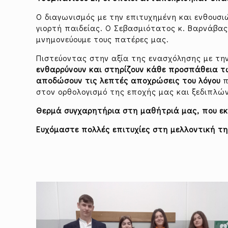
Ο διαγωνισμός με την επιτυχημένη και ενθουσ
γιορτή παιδείας. Ο Σεβασμιότατος κ. Βαρνάβας
μνημονεύουμε τους πατέρες μας.
Πιστεύοντας στην αξία της ενασχόλησης με τ
ενθαρρύνουν και στηρίζουν κάθε προσπάθεια τ
αποδώσουν τις λεπτές αποχρώσεις του λόγου
π
στον ορθολογισμό της εποχής μας και ξεδιπλών
Θερμά συγχαρητήρια στη μαθήτριά μας, που ε
Ευχόμαστε πολλές επιτυχίες στη μελλοντική τ