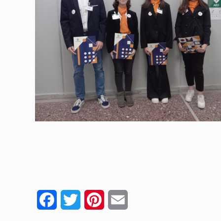
Facebook
Twitter
Pinterest
Email