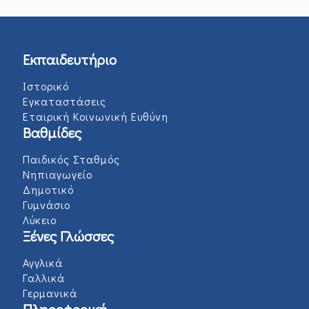
Εκπαιδευτήριο
Ιστορικό
Εγκαταστάσεις
Εταιρική Κοινωνική Ευθύνη
Βαθμίδες
Παιδικός Σταθμός
Νηπιαγωγείο
Δημοτικό
Γυμνάσιο
Λύκειο
Ξένες Γλώσσες
Αγγλικά
Γαλλικά
Γερμανικά