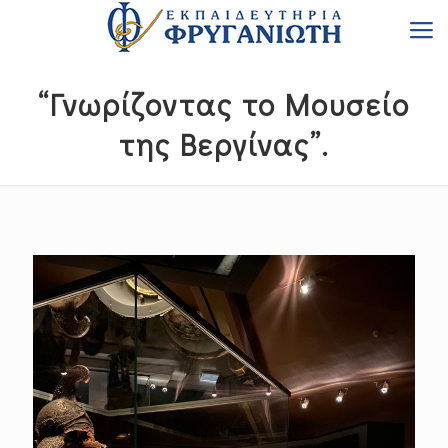
“Γνωρίζοντας το Μουσείο
της Βεργίνας”.