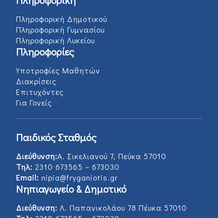
Πληροφορική
Πληροφορική Δημοτικού
Πληροφορική Γυμνασίου
Πληροφορική Λυκείου
Πληροφορίες
Υποτροφίες Μαθητών
Διακρίσεις
Επιτυχόντες
Για Γονείς
Παιδικός Σταθμός
Διεύθυνση:
Α. Σικελιανού 7, Πεύκα 57010
Τηλ:
2310 673565 – 673030
Email:
nipia@fryganiotis.gr
Νηπιαγωγείο & Δημοτικό
Διεύθυνση:
Λ. Παπανικολάου 78 Πέυκα 57010