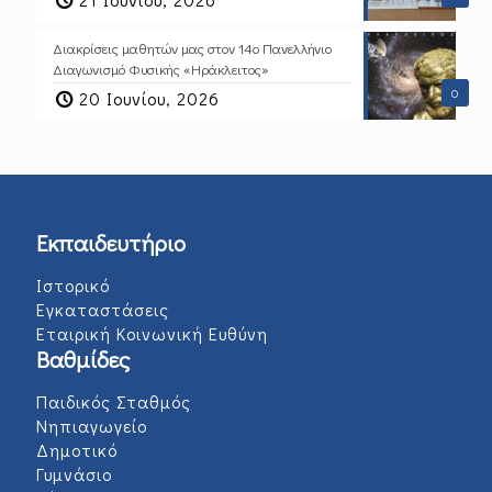
Διακρίσεις μαθητών μας στον 14ο Πανελλήνιο
Διαγωνισμό Φυσικής «Ηράκλειτος»
0
20 Ιουνίου, 2026
Εκπαιδευτήριο
Ιστορικό
Εγκαταστάσεις
Εταιρική Κοινωνική Ευθύνη
Βαθμίδες
Παιδικός Σταθμός
Νηπιαγωγείο
Δημοτικό
Γυμνάσιο