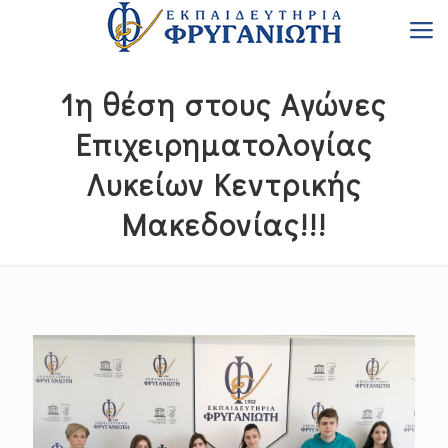
1η θέση στους Αγώνες
Επιχειρηματολογίας
Λυκείων Κεντρικής
Μακεδονίας!!!