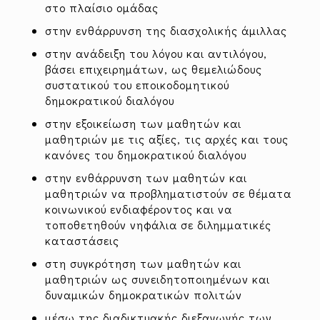
στο πλαίσιο ομάδας
στην ενθάρρυνση της διασχολικής άμιλλας
στην ανάδειξη του λόγου και αντιλόγου,
βάσει επιχειρημάτων, ως θεμελιώδους
συστατικού του εποικοδομητικού
δημοκρατικού διαλόγου
στην εξοικείωση των μαθητών και
μαθητριών με τις αξίες, τις αρχές και τους
κανόνες του δημοκρατικού διαλόγου
στην ενθάρρυνση των μαθητών και
μαθητριών να προβληματιστούν σε θέματα
κοινωνικού ενδιαφέροντος και να
τοποθετηθούν νηφάλια σε διλημματικές
καταστάσεις
στη συγκρότηση των μαθητών και
μαθητριών ως συνειδητοποιημένων και
δυναμικών δημοκρατικών πολιτών
μέσω της διαδικτυακής διεξαγωγής των