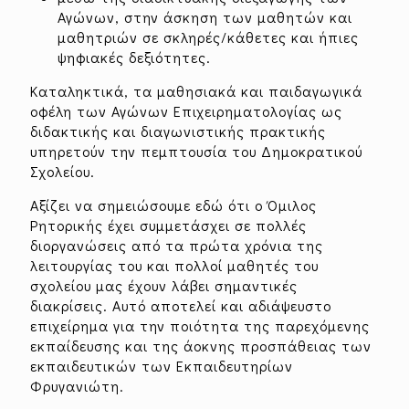
Αγώνων, στην άσκηση των μαθητών και
μαθητριών σε σκληρές/κάθετες και ήπιες
ψηφιακές δεξιότητες.
Καταληκτικά, τα μαθησιακά και παιδαγωγικά
οφέλη των Αγώνων Επιχειρηματολογίας ως
διδακτικής και διαγωνιστικής πρακτικής
υπηρετούν την πεμπτουσία του Δημοκρατικού
Σχολείου.
Αξίζει να σημειώσουμε εδώ ότι ο Όμιλος
Ρητορικής έχει συμμετάσχει σε πολλές
διοργανώσεις από τα πρώτα χρόνια της
λειτουργίας του και πολλοί μαθητές του
σχολείου μας έχουν λάβει σημαντικές
διακρίσεις. Αυτό αποτελεί και αδιάψευστο
επιχείρημα για την ποιότητα της παρεχόμενης
εκπαίδευσης και της άοκνης προσπάθειας των
εκπαιδευτικών των Εκπαιδευτηρίων
Φρυγανιώτη.