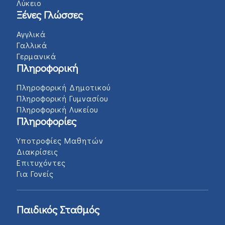
Λύκειο
Ξένες Γλώσσες
Αγγλικά
Γαλλικά
Γερμανικά
Πληροφορική
Πληροφορική Δημοτικού
Πληροφορική Γυμνασίου
Πληροφορική Λυκείου
Πληροφορίες
Υποτροφίες Μαθητών
Διακρίσεις
Επιτυχόντες
Για Γονείς
Παιδικός Σταθμός