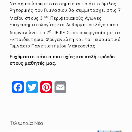
Να σημειώσουμε στο σημείο αυτό ότι ο όμιλος
Ρητορικής του Γυμνασίου θα συμμετάσχει στις 7
ους
Μαΐου στους 3
Περιφεριακούς Αγώνες
Επιχειρηματολογίας και Αυθόρμητου λόγου που
ο
διοργανώνει το 2
ΠΕ.ΚΕ.Σ. σε συνεργασία με τα
Εκπαιδευτήρια Φρυγανιώτη και το Πειραματικό
Γυμνάσιο Πανεπιστημίου Μακεδονίας
Ευχόμαστε πάντα επιτυχίες και καλή πρόοδο
στους μαθητές μας.
Facebook
Twitter
Pinterest
Email
Τελευταία Νέα