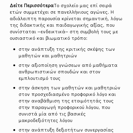
Δείτε Περισσότερα
Το σχολείο μας επί σειρά
ετών συμμετέχει σε πανελλήνιους αγώνες. Η
αδιάλειπτη παρουσία κρίνεται σημαντική, λόγω
της διδακτικής και παιδαγωγικής αξίας, που
συνίσταται ‒ενδεικτικά‒ στη συμβολή τους με
ουσιαστικό και βιωματικό τρόπο:
στην ανάπτυξη της κριτικής σκέψης των
μαθητών και μαθητριών
στην αξιοποίηση γνώσεων από μαθήματα
ανθρωπιστικών σπουδών και στον
εμπλουτισμό τους
στην άσκηση των μαθητών και μαθητριών
στον προσχεδιασμένο προφορικό λόγο και
στην αναβάθμιση της ετοιμότητάς τους
στην παραγωγή προφορικού λόγου, που
συνιστά μία από τις βασικές
μακροδεξιότητες λόγου
στην ανάπτυξη δεξιοτήτων συνεργασίας