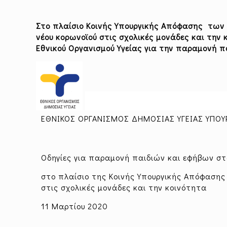
Στο πλαίσιο Κοινής Υπουργικής Απόφασης
των 
νέου κορωνοϊού στις σχολικές μονάδες και τη
Εθνικού Οργανισμού Υγείας για την παραμονή π
ΕΘΝΙΚΟΣ ΟΡΓΑΝΙΣΜΟΣ ΔΗΜΟΣΙΑΣ ΥΓΕΙΑΣ ΥΠΟΥΡ
Οδηγίες για παραμονή παιδιών και εφήβων στ
στο πλαίσιο της Κοινής Υπουργικής Απόφασης
στις σχολικές μονάδες και την κοινότητα
11 Μαρτίου 2020