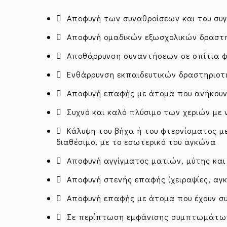
 Αποφυγή των συναθροίσεων και του συγ
 Αποφυγή ομαδικών εξωσχολικών δραστ
 Αποθάρρυνση συναντήσεων σε σπίτια φί
 Ενθάρρυνση εκπαιδευτικών δραστηριοτή
 Αποφυγή επαφής με άτομα που ανήκουν 
 Συχνό και καλό πλύσιμο των χεριών με 
 Κάλυψη του βήχα ή του φτερνίσματος με
διαθέσιμο, με το εσωτερικό του αγκώνα
 Αποφυγή αγγίγματος ματιών, μύτης και
 Αποφυγή στενής επαφής (χειραψίες, αγκα
 Αποφυγή επαφής με άτομα που έχουν 
 Σε περίπτωση εμφάνισης συμπτωμάτων, 