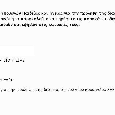
Υπουργών Παιδείας και Υγείας για την πρόληψη της δι
ν κοινότητα παρακαλούμε να τηρήσετε τις παρακάτω οδηγ
αιδιών και εφήβων στις κατοικίες τους.
ΓΕΙΟ ΥΓΕΙΑΣ
ο σπίτι
 για την πρόληψη της διασποράς του νέου κορωνοϊού SA