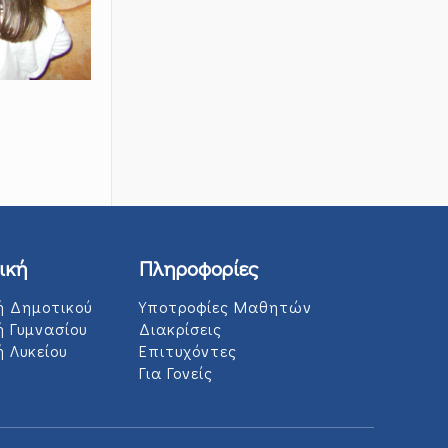
ική
Πληροφορίες
ή Δημοτικού
Υποτροφίες Μαθητών
ή Γυμνασίου
Διακρίσεις
 Λυκείου
Επιτυχόντες
Για Γονείς