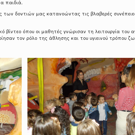
α παιδιά.
 των δοντιών μας κατανοώντας τις βλαβερές συνέπειε
κό βίντεο όπου οι μαθητές γνώρισαν τη λειτουργία του 
οίησαν τον ρόλο της άθλησης και του υγιεινού τρόπου ζω