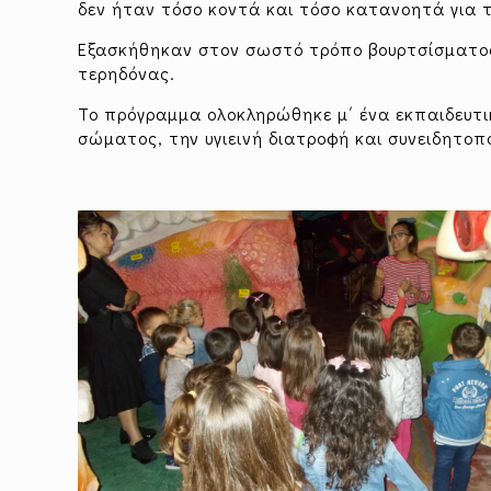
δεν ήταν τόσο κοντά και τόσο κατανοητά για τ
Εξασκήθηκαν στον σωστό τρόπο βουρτσίσματος
τερηδόνας.
Το πρόγραμμα ολοκληρώθηκε μ΄ ένα εκπαιδευτι
σώματος, την υγιεινή διατροφή και συνειδητοπ