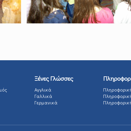
Ξένες Γλώσσες
Πληροφορ
μός
Αγγλικά
Πληροφορικ
Γαλλικά
Πληροφορικ
Γερμανικά
Πληροφορική