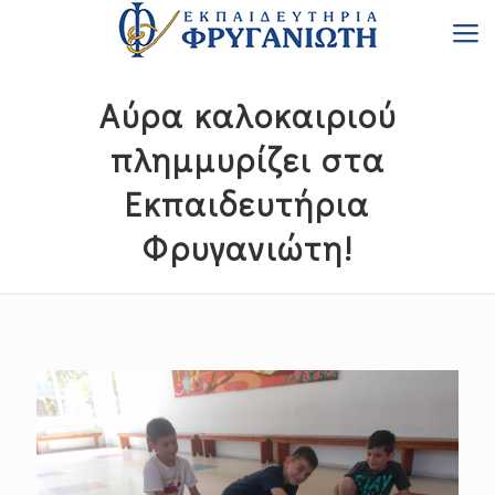
Αύρα καλοκαιριού
πλημμυρίζει στα
Εκπαιδευτήρια
Φρυγανιώτη!