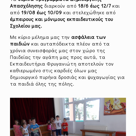
Απασχόλησης
διαρκούν από
18/6 έως 12/7
και
από
19/08 έως 10/09
και στελεχώθηκε από
έμπειρους και μόνιμους εκπαιδευτικούς του
Σχολείου μας.
Με κύριο μέλημα μας την
ασφάλεια των
παιδιών
και αυταπόδεικτα πλέον από τα
χρόνια συνεισφοράς μας στον χώρο της
Παιδείας την αγάπη μας προς αυτά, τα
Εκπαιδευτήρια Φρυγανιώτη αποτελούν τον
καθιερωμένο στις καρδιές όλων μας
δημιουργικό πυρήνα δροσιάς και ψυχαγωγίας για
τα παιδιά όλης της πόλης.