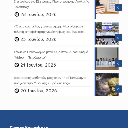
Επιτυχία στις Εξετάσεις Πιστοποίησης Αγγλικής
Γλώσσας!
0
28 Ιουνίου, 2026
«Όταν ένα τέλος γίνεται αρχή: Μια αξέχαστη
τελετή αποφοίτησης γεμάτη φως και όνειρα».
0
25 Ιουνίου, 2026
Χάλκινο Πανελλήνιο μετάλλιο στον Διαγωνισμό
“Video – Πειράματα”.
0
21 Ιουνίου, 2026
Διακρίσεις μαθητών μας στον 14ο Πανελλήνιο
Διαγωνισμό Φυσικής «Ηράκλειτος»
0
20 Ιουνίου, 2026