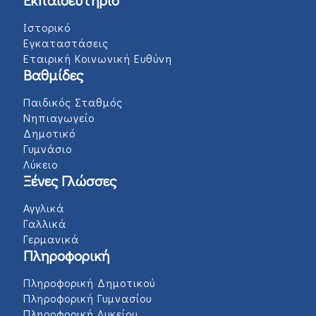
Εκπαιδευτήριο
Ιστορικό
Εγκαταστάσεις
Εταιρική Κοινωνική Ευθύνη
Βαθμίδες
Παιδικός Σταθμός
Νηπιαγωγείο
Δημοτικό
Γυμνάσιο
Λύκειο
Ξένες Γλώσσες
Αγγλικά
Γαλλικά
Γερμανικά
Πληροφορική
Πληροφορική Δημοτικού
Πληροφορική Γυμνασίου
Πληροφορική Λυκείου