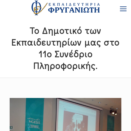
Το Δημοτικό των
Εκπαιδευτηρίων μας στο
11ο Συνέδριο
Πληροφορικής.