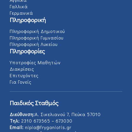
Γαλλικά
Γερμανικά
Πληροφορική
Πληροφορική Δημοτικού
Πληροφορική Γυμνασίου
Πληροφορική Λυκείου
Πληροφορίες
Υποτροφίες Μαθητών
Διακρίσεις
Επιτυχόντες
Για Γονείς
Παιδικός Σταθμός
Διεύθυνση:
Α. Σικελιανού 7, Πεύκα 57010
Τηλ:
2310 673565 – 673030
Email:
nipia@fryganiotis.gr