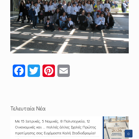
Facebook
Twitter
Pinterest
Email
Τελευταία Νέα
Με 15 Ιατρικές, 5 Νομικές, 8 Πολυτεχνεία, 12
Οικονομικές και … πολλές άλλες Σχολές Πρώτης
προτίμησης σας Ευχόμαστε Καλή Σταδιοδρομία!
0