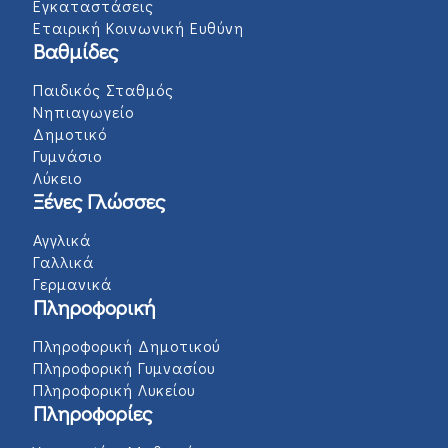
Εγκαταστάσεις
Εταιρική Κοινωνική Ευθύνη
Βαθμίδες
Παιδικός Σταθμός
Νηπιαγωγείο
Δημοτικό
Γυμνάσιο
Λύκειο
Ξένες Γλώσσες
Αγγλικά
Γαλλικά
Γερμανικά
Πληροφορική
Πληροφορική Δημοτικού
Πληροφορική Γυμνασίου
Πληροφορική Λυκείου
Πληροφορίες