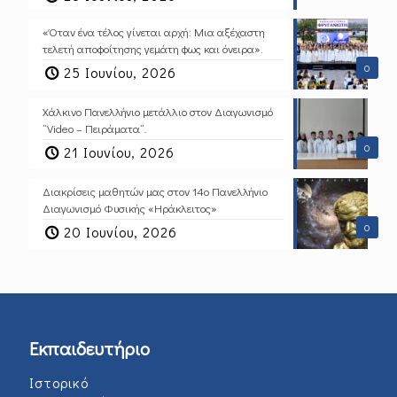
«Όταν ένα τέλος γίνεται αρχή: Μια αξέχαστη
τελετή αποφοίτησης γεμάτη φως και όνειρα».
0
25 Ιουνίου, 2026
Χάλκινο Πανελλήνιο μετάλλιο στον Διαγωνισμό
“Video – Πειράματα”.
0
21 Ιουνίου, 2026
Διακρίσεις μαθητών μας στον 14ο Πανελλήνιο
Διαγωνισμό Φυσικής «Ηράκλειτος»
0
20 Ιουνίου, 2026
Εκπαιδευτήριο
Ιστορικό