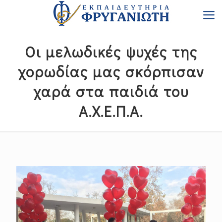
Οι μελωδικές ψυχές της
χορωδίας μας σκόρπισαν
χαρά στα παιδιά του
Α.Χ.Ε.Π.Α.