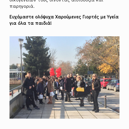
παρηγοριά.
Ευχόμαστε ολόψυχα Χαρούμενες Γιορτές με Υγεία
για όλα τα παιδιά!