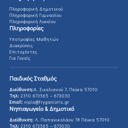
Πληροφορική Δημοτικού
Πληροφορική Γυμνασίου
Πληροφορική Λυκείου
Πληροφορίες
Υποτροφίες Μαθητών
Διακρίσεις
Επιτυχόντες
Για Γονείς
Παιδικός Σταθμός
Διεύθυνση:
Α. Σικελιανού 7, Πεύκα 57010
Τηλ:
2310 673565 – 673030
Email:
nipia@fryganiotis.gr
Νηπιαγωγείο & Δημοτικό
Διεύθυνση:
Λ. Παπανικολάου 78 Πέυκα 57010
Τηλ:
2310 673565 – 673030