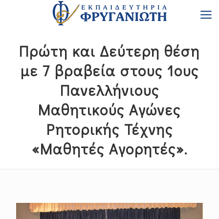
Πρώτη και Δεύτερη θέση
με 7 βραβεία στους 1ους
Πανελλήνιους
Μαθητικούς Αγώνες
Ρητορικής Τέχνης
«Μαθητές Αγορητές».