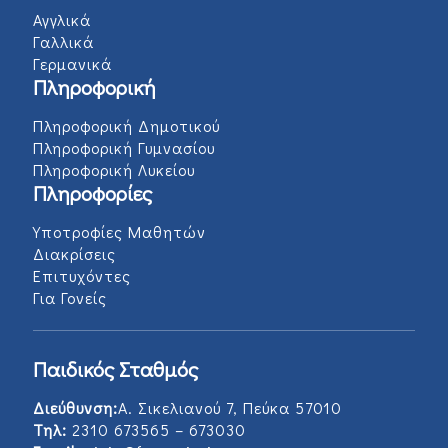
Αγγλικά
Γαλλικά
Γερμανικά
Πληροφορική
Πληροφορική Δημοτικού
Πληροφορική Γυμνασίου
Πληροφορική Λυκείου
Πληροφορίες
Υποτροφίες Μαθητών
Διακρίσεις
Επιτυχόντες
Για Γονείς
Παιδικός Σταθμός
Διεύθυνση:
Α. Σικελιανού 7, Πεύκα 57010
Τηλ:
2310 673565 – 673030