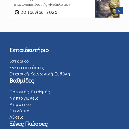
Διαγωνισμό Φυσικής «Ηράκλειτος»
0
20 Ιουνίου, 2026
Εκπαιδευτήριο
Ιστορικό
Εγκαταστάσεις
Εταιρική Κοινωνική Ευθύνη
Βαθμίδες
Παιδικός Σταθμός
Νηπιαγωγείο
Δημοτικό
Γυμνάσιο
Λύκειο
Ξένες Γλώσσες