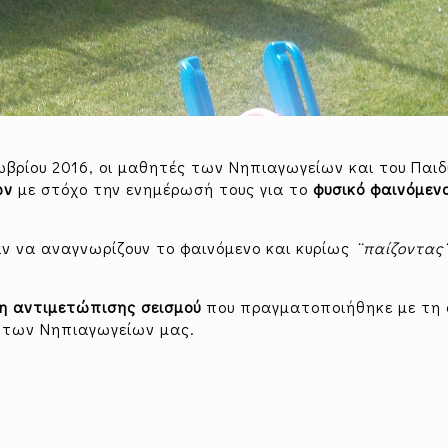
βρίου 2016, οι μαθητές των Νηπιαγωγείων και του Παιδ
ων
με στόχο την ενημέρωσή τους για το
φυσικό φαινόμεν
αν να αναγνωρίζουν το φαινόμενο και κυρίως
¨παίζοντας
η αντιμετώπισης σεισμού
που πραγματοποιήθηκε με τη
 των Νηπιαγωγείων μας.