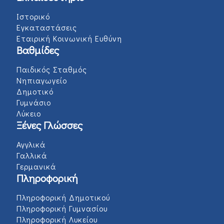
Ιστορικό
Εγκαταστάσεις
Εταιρική Κοινωνική Ευθύνη
Βαθμίδες
Παιδικός Σταθμός
Νηπιαγωγείο
Δημοτικό
Γυμνάσιο
Λύκειο
Ξένες Γλώσσες
Αγγλικά
Γαλλικά
Γερμανικά
Πληροφορική
Πληροφορική Δημοτικού
Πληροφορική Γυμνασίου
Πληροφορική Λυκείου