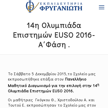
14η Ολυμπιάδα
Επιστημών EUSO 2016-
Α΄Φάση .
Το Σάββατο 5 Δεκεμβρίου 2015,το Σχολείο μας
εκπροσωπήθηκε επάξια στον
Πανελλήνιο
η
Μαθητικό Διαγωνισμό για την επιλογή στην 14
Ολυμπιάδα Επιστημών
EUSO
2016.
Οι μαθήτριες Γκόγκου Θ., Χριστοδούλου Α. και
Τουτού Ε. εκπροσώπησαν το Σχολείο μας στον