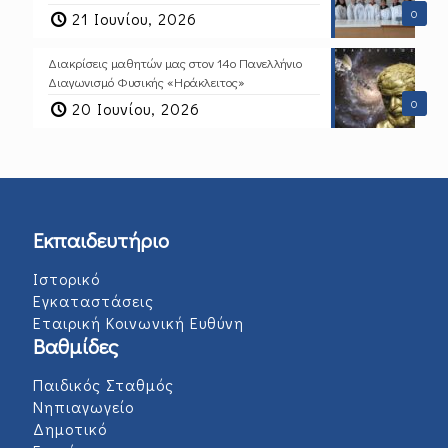
0
21 Ιουνίου, 2026
Διακρίσεις μαθητών μας στον 14ο Πανελλήνιο
Διαγωνισμό Φυσικής «Ηράκλειτος»
0
20 Ιουνίου, 2026
Εκπαιδευτήριο
Ιστορικό
Εγκαταστάσεις
Εταιρική Κοινωνική Ευθύνη
Βαθμίδες
Παιδικός Σταθμός
Νηπιαγωγείο
Δημοτικό