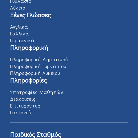
Γυμνάσιο
Λύκειο
Ξένες Γλώσσες
Αγγλικά
Γαλλικά
Γερμανικά
Πληροφορική
Πληροφορική Δημοτικού
Πληροφορική Γυμνασίου
Πληροφορική Λυκείου
Πληροφορίες
Υποτροφίες Μαθητών
Διακρίσεις
Επιτυχόντες
Για Γονείς
Παιδικός Σταθμός