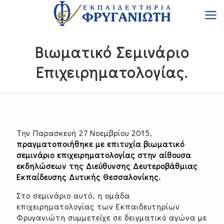
Bιωματικό Σεμινάριο
Επιχειρηματολογίας.
Την Παρασκευή 27 Νοεμβρίου 2015,
πραγματοποιήθηκε με επιτυχία βιωματικό
σεμινάριο επιχειρηματολογίας στην αίθουσα
εκδηλώσεων της Διεύθυνσης Δευτεροβάθμιας
Εκπαίδευσης Δυτικής Θεσσαλονίκης.
Στο σεμινάριο αυτό, η ομάδα
επιχειρηματολογίας των Εκπαιδευτηρίων
Φρυγανιώτη συμμετείχε σε δειγματικό αγώνα με