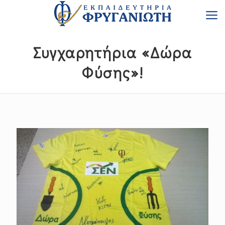
Συγχαρητήρια «Δώρα
Φύσης»!