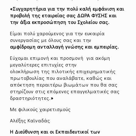
«Συγχαρητήρια για την πολύ καλή εμφάνιση και
προβολή της εταιρείας σας ΔΩΡΑ ΦΥΣΗΣ και
την άξια εκπροσώπηση του Σχολείου σας.
Είμαι πολύ χαρούμενος για την ευκαιρία
συνεργασίας με όλους σας και την
αμφίδρομη ανταλλαγή γνώσης και εμπειρίας.
Εύχομαι επιμονή και προσμονή για ακόμη
μεγαλύτερες επιτυχίες στην
ολοκλήρωση της πιλοτικής επιχειρηματικής
πρωτοβουλίας που αναλάβατε, καθώς και
απόκτηση περαιτέρω βιωμάτων που θα σας
στηρίζουν στις επόμενες επαγγελματικές σας
δραστηριότητες.
»
Με φιλικούς χαιρετισμούς
Αλέξης Καϊναδάς
Η Διεύθυνση και οι Εκπαιδευτικοί των