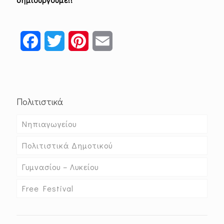
Facebook
Twitter
Pinterest
Email
Πολιτιστικά
Νηπιαγωγείου
Πολιτιστικά Δημοτικού
Γυμνασίου – Λυκείου
Free Festival