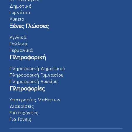
Δημοτικό
Γυμνάσιο
Λύκειο
Ξένες Γλώσσες
Αγγλικά
Γαλλικά
Γερμανικά
Πληροφορική
Πληροφορική Δημοτικού
Πληροφορική Γυμνασίου
Πληροφορική Λυκείου
Πληροφορίες
Υποτροφίες Μαθητών
Διακρίσεις
Επιτυχόντες
Για Γονείς