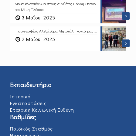
Μουσικό αφιέρωμα στους συνθέτες Γιάννη Σπανό
και Μίμη Πλέσσα.
0
3 Μαΐου, 2025
Η συγγραφέας Αλεξάνδρα Μητσιάλη κοντά μας …
2 Μαΐου, 2025
0
Εκπαιδευτήριο
Ιστορικό
Εγκαταστάσεις
Εταιρική Κοινωνική Ευθύνη
Βαθμίδες
Παιδικός Σταθμός
Νηπιαγωγείο