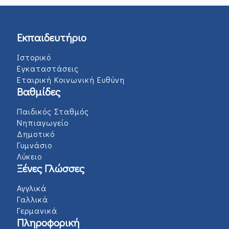
Εκπαιδευτήριο
Ιστορικό
Εγκαταστάσεις
Εταιρική Κοινωνική Ευθύνη
Βαθμίδες
Παιδικός Σταθμός
Νηπιαγωγείο
Δημοτικό
Γυμνάσιο
Λύκειο
Ξένες Γλώσσες
Αγγλικά
Γαλλικά
Γερμανικά
Πληροφορική