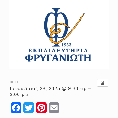
ΠΌΤΕ:
Ιανουάριος 28, 2025 @ 9:30 πμ –
2:00 μμ
Facebook
Twitter
Pinterest
Email