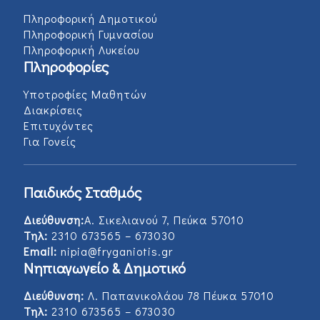
Πληροφορική Δημοτικού
Πληροφορική Γυμνασίου
Πληροφορική Λυκείου
Πληροφορίες
Υποτροφίες Μαθητών
Διακρίσεις
Επιτυχόντες
Για Γονείς
Παιδικός Σταθμός
Διεύθυνση:
Α. Σικελιανού 7, Πεύκα 57010
Τηλ:
2310 673565 – 673030
Email:
nipia@fryganiotis.gr
Νηπιαγωγείο & Δημοτικό
Διεύθυνση:
Λ. Παπανικολάου 78 Πέυκα 57010
Τηλ:
2310 673565 – 673030