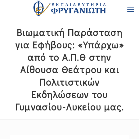
Βιωματική Παράσταση
για Εφήβους: «Υπάρχω»
από το Α.Π.Θ στην
Αίθουσα Θεάτρου και
Πολιτιστικών
Εκδηλώσεων του
Γυμνασίου-Λυκείου μας.