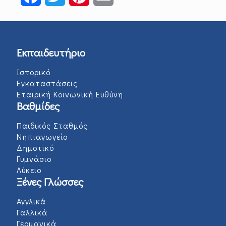
Εκπαιδευτήριο
Ιστορικό
Εγκαταστάσεις
Εταιρική Κοινωνική Ευθύνη
Βαθμίδες
Παιδικός Σταθμός
Νηπιαγωγείο
Δημοτικό
Γυμνάσιο
Λύκειο
Ξένες Γλώσσες
Αγγλικά
Γαλλικά
Γερμανικά