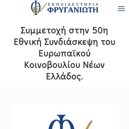
Συμμετοχή στην 50η
Εθνική Συνδιάσκεψη του
Ευρωπαϊκού
Κοινοβουλίου Νέων
Ελλάδος.