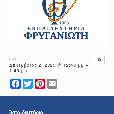
ΠΌΤΕ:
Δεκέμβριος 2, 2025 @ 12:40 μμ –
1:40 μμ
Facebook
Twitter
Pinterest
Email
Εκπαιδευτήριο