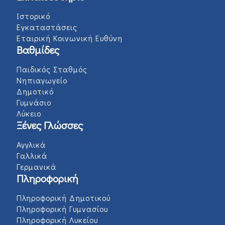
Ιστορικό
Εγκαταστάσεις
Εταιρική Κοινωνική Ευθύνη
Βαθμίδες
Παιδικός Σταθμός
Νηπιαγωγείο
Δημοτικό
Γυμνάσιο
Λύκειο
Ξένες Γλώσσες
Αγγλικά
Γαλλικά
Γερμανικά
Πληροφορική
Πληροφορική Δημοτικού
Πληροφορική Γυμνασίου
Πληροφορική Λυκείου