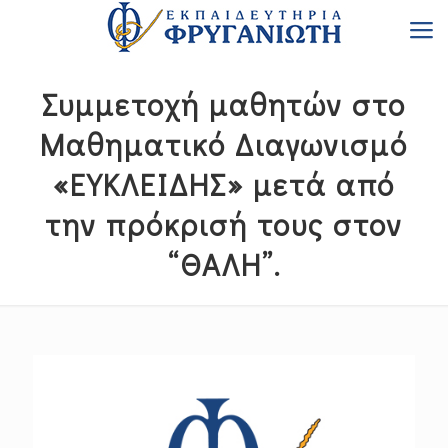
Συμμετοχή μαθητών στο
Μαθηματικό Διαγωνισμό
«ΕΥΚΛΕΙΔΗΣ» μετά από
την πρόκρισή τους στον
“ΘΑΛΗ”.