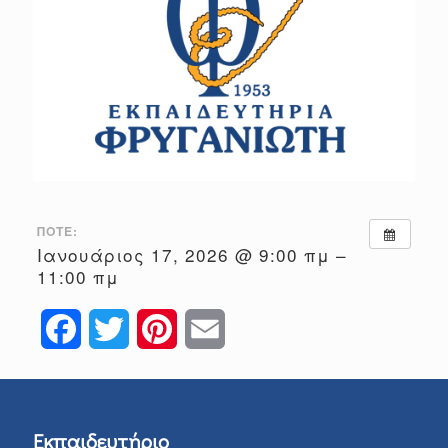
ΠΌΤΕ:
Ιανουάριος 17, 2026 @ 9:00 πμ –
11:00 πμ
Facebook
Twitter
Pinterest
Email
Εκπαιδευτήριο