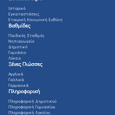
Ιστορικό
Εγκαταστάσεις
Εταιρική Κοινωνική Ευθύνη
Βαθμίδες
Παιδικός Σταθμός
Νηπιαγωγείο
Δημοτικό
Γυμνάσιο
Λύκειο
Ξένες Γλώσσες
Αγγλικά
Γαλλικά
Γερμανικά
Πληροφορική
Πληροφορική Δημοτικού
Πληροφορική Γυμνασίου
Πληροφορική Λυκείου