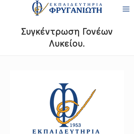
Συγκέντρωση Γονέων
Λυκείου.