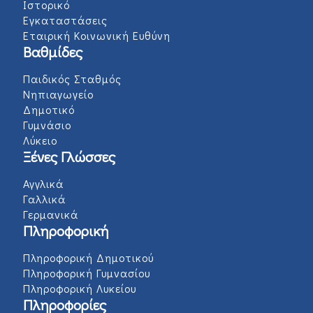
Ιστορικό
Εγκαταστάσεις
Εταιρική Κοινωνική Ευθύνη
Βαθμίδες
Παιδικός Σταθμός
Νηπιαγωγείο
Δημοτικό
Γυμνάσιο
Λύκειο
Ξένες Γλώσσες
Αγγλικά
Γαλλικά
Γερμανικά
Πληροφορική
Πληροφορική Δημοτικού
Πληροφορική Γυμνασίου
Πληροφορική Λυκείου
Πληροφορίες