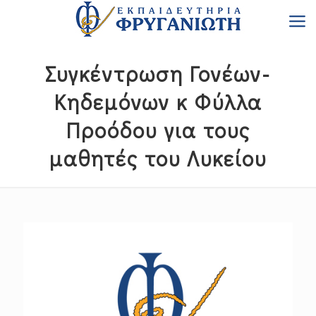
Συγκέντρωση Γονέων-
Κηδεμόνων κ Φύλλα
Προόδου για τους
μαθητές του Λυκείου