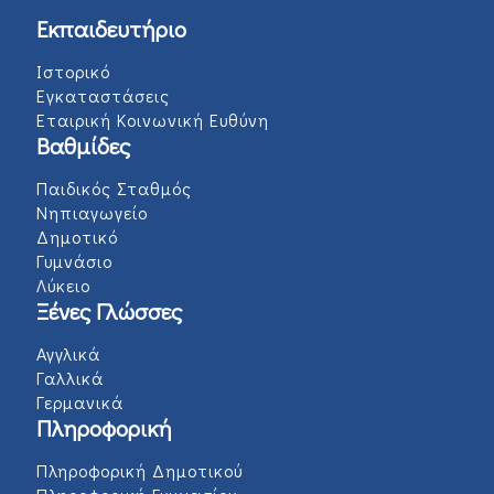
Εκπαιδευτήριο
Ιστορικό
Εγκαταστάσεις
Εταιρική Κοινωνική Ευθύνη
Βαθμίδες
Παιδικός Σταθμός
Νηπιαγωγείο
Δημοτικό
Γυμνάσιο
Λύκειο
Ξένες Γλώσσες
Αγγλικά
Γαλλικά
Γερμανικά
Πληροφορική
Πληροφορική Δημοτικού