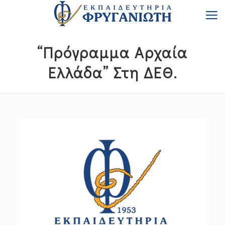
“Πρόγραμμα Αρχαία
Ελλάδα” Στη ΔΕΘ.