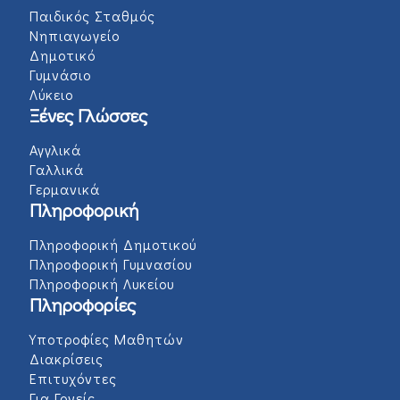
Παιδικός Σταθμός
Νηπιαγωγείο
Δημοτικό
Γυμνάσιο
Λύκειο
Ξένες Γλώσσες
Αγγλικά
Γαλλικά
Γερμανικά
Πληροφορική
Πληροφορική Δημοτικού
Πληροφορική Γυμνασίου
Πληροφορική Λυκείου
Πληροφορίες
Υποτροφίες Μαθητών
Διακρίσεις
Επιτυχόντες
Για Γονείς