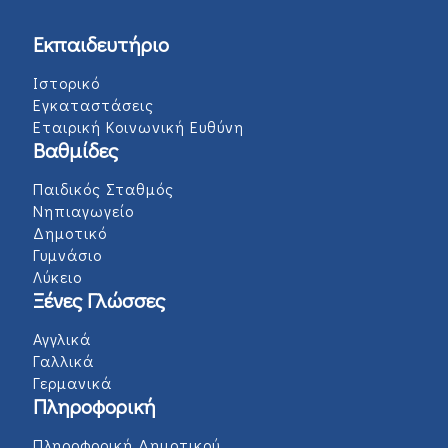
Εκπαιδευτήριο
Ιστορικό
Εγκαταστάσεις
Εταιρική Κοινωνική Ευθύνη
Βαθμίδες
Παιδικός Σταθμός
Νηπιαγωγείο
Δημοτικό
Γυμνάσιο
Λύκειο
Ξένες Γλώσσες
Αγγλικά
Γαλλικά
Γερμανικά
Πληροφορική
Πληροφορική Δημοτικού