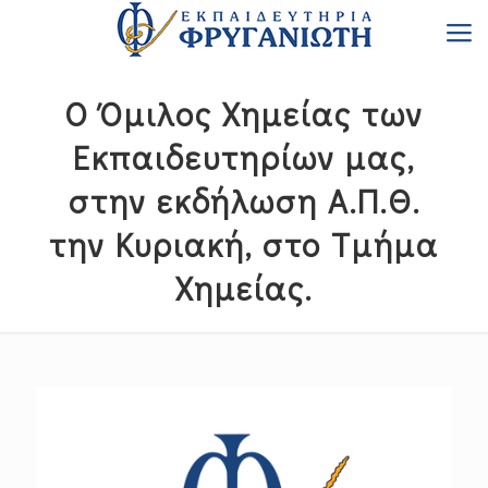
Ο Όμιλος Χημείας των
Εκπαιδευτηρίων μας,
στην εκδήλωση Α.Π.Θ.
την Κυριακή, στο Τμήμα
Χημείας.