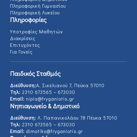
Πληροφορική Γυμνασίου
Πληροφορική Λυκείου
Πληροφορίες
Υποτροφίες Μαθητών
Διακρίσεις
Επιτυχόντες
Για Γονείς
Παιδικός Σταθμός
Διεύθυνση:
Α. Σικελιανού 7, Πεύκα 57010
Τηλ:
2310 673565 – 673030
Email:
nipia@fryganiotis.gr
Νηπιαγωγείο & Δημοτικό
Διεύθυνση:
Λ. Παπανικολάου 78 Πέυκα 57010
Τηλ:
2310 673565 – 673030
Email:
dimotiko@fryganiotis.gr