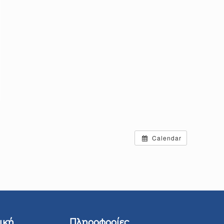
Calendar
ική
Πληροφορίες