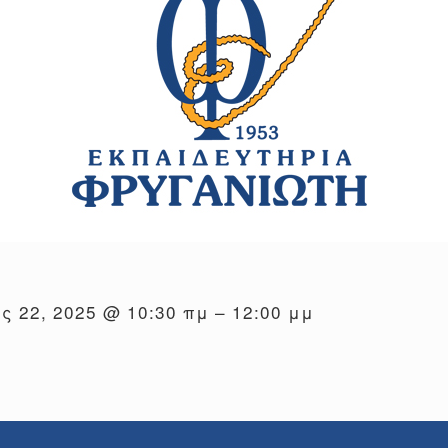
ς 22, 2025 @ 10:30 πμ – 12:00 μμ