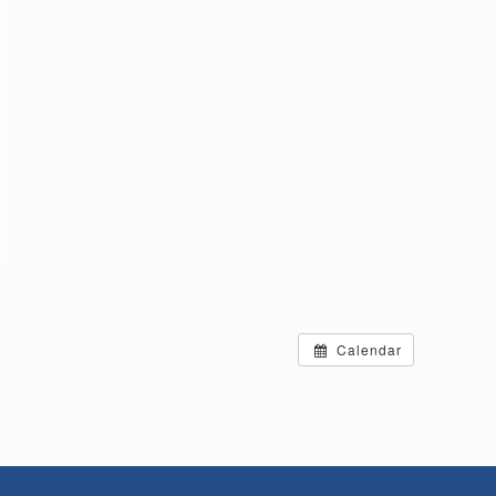
Calendar