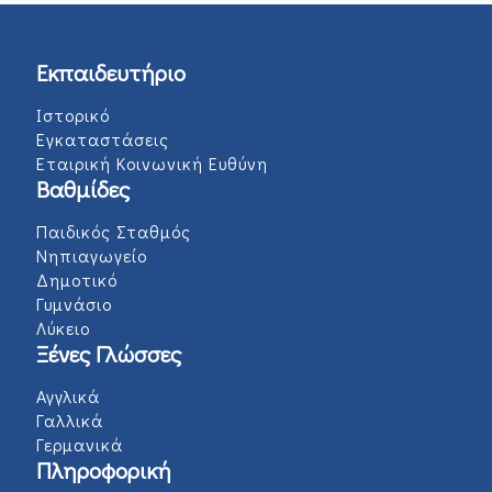
Εκπαιδευτήριο
Ιστορικό
Εγκαταστάσεις
Εταιρική Κοινωνική Ευθύνη
Βαθμίδες
Παιδικός Σταθμός
Νηπιαγωγείο
Δημοτικό
Γυμνάσιο
Λύκειο
Ξένες Γλώσσες
Αγγλικά
Γαλλικά
Γερμανικά
Πληροφορική