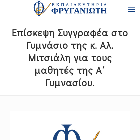
Επίσκεψη Συγγραφέα στο
Γυμνάσιο της κ. Αλ.
Μιτσιάλη για τους
μαθητές της Α΄
Γυμνασίου.