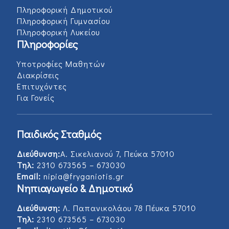
Πληροφορική Δημοτικού
Πληροφορική Γυμνασίου
Πληροφορική Λυκείου
Πληροφορίες
Υποτροφίες Μαθητών
Διακρίσεις
Επιτυχόντες
Για Γονείς
Παιδικός Σταθμός
Διεύθυνση:
Α. Σικελιανού 7, Πεύκα 57010
Τηλ:
2310 673565 – 673030
Email:
nipia@fryganiotis.gr
Νηπιαγωγείο & Δημοτικό
Διεύθυνση:
Λ. Παπανικολάου 78 Πέυκα 57010
Τηλ:
2310 673565 – 673030