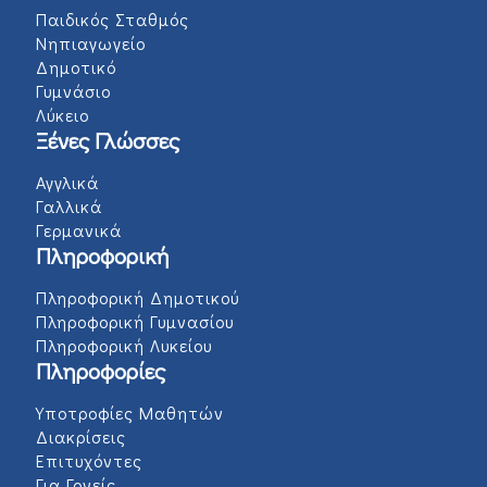
Παιδικός Σταθμός
Νηπιαγωγείο
Δημοτικό
Γυμνάσιο
Λύκειο
Ξένες Γλώσσες
Αγγλικά
Γαλλικά
Γερμανικά
Πληροφορική
Πληροφορική Δημοτικού
Πληροφορική Γυμνασίου
Πληροφορική Λυκείου
Πληροφορίες
Υποτροφίες Μαθητών
Διακρίσεις
Επιτυχόντες
Για Γονείς