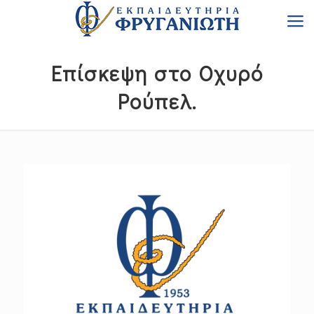
Επίσκεψη στο Οχυρό
Ρούπελ.