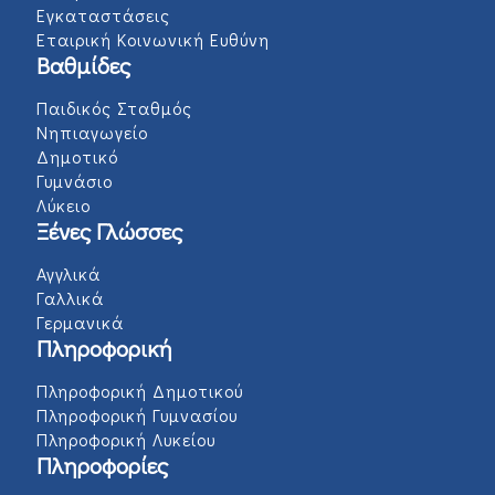
Εγκαταστάσεις
Εταιρική Κοινωνική Ευθύνη
Βαθμίδες
Παιδικός Σταθμός
Νηπιαγωγείο
Δημοτικό
Γυμνάσιο
Λύκειο
Ξένες Γλώσσες
Αγγλικά
Γαλλικά
Γερμανικά
Πληροφορική
Πληροφορική Δημοτικού
Πληροφορική Γυμνασίου
Πληροφορική Λυκείου
Πληροφορίες