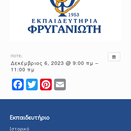
ΠΌΤΕ:
Δεκέμβριος 6, 2023 @ 9:00 πμ –
11:00 πμ
Facebook
Twitter
Pinterest
Email
Εκπαιδευτήριο
Ιστορικό