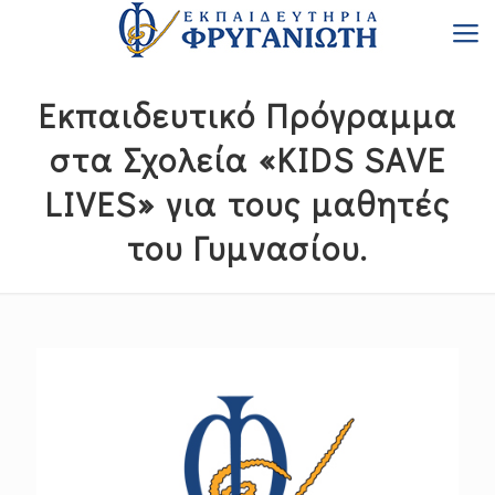
Εκπαιδευτικό Πρόγραμμα
στα Σχολεία «KIDS SAVE
LIVES» για τους μαθητές
του Γυμνασίου.