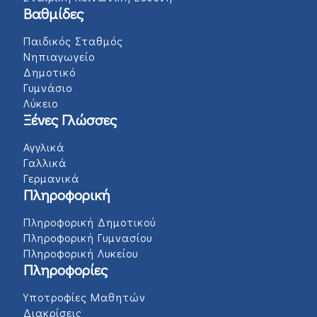
Βαθμίδες
Παιδικός Σταθμός
Νηπιαγωγείο
Δημοτικό
Γυμνάσιο
Λύκειο
Ξένες Γλώσσες
Αγγλικά
Γαλλικά
Γερμανικά
Πληροφορική
Πληροφορική Δημοτικού
Πληροφορική Γυμνασίου
Πληροφορική Λυκείου
Πληροφορίες
Υποτροφίες Μαθητών
Διακρίσεις