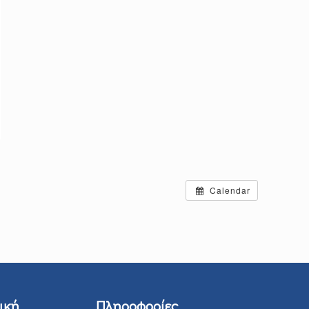
Calendar
ική
Πληροφορίες