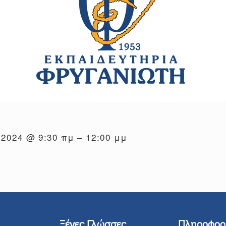
 2024 @ 9:30 πμ – 12:00 μμ
Ξένες Γλώσσες
Πληροφορ