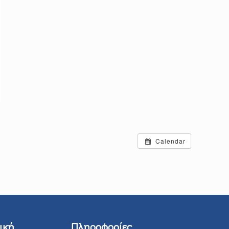
Calendar
ική
Πληροφορίες