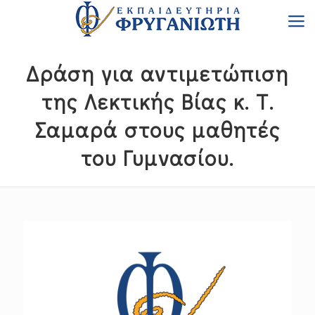
Δράση για αντιμετώπιση
της Λεκτικής Βίας κ. Τ.
Σαμαρά στους μαθητές
του Γυμνασίου.