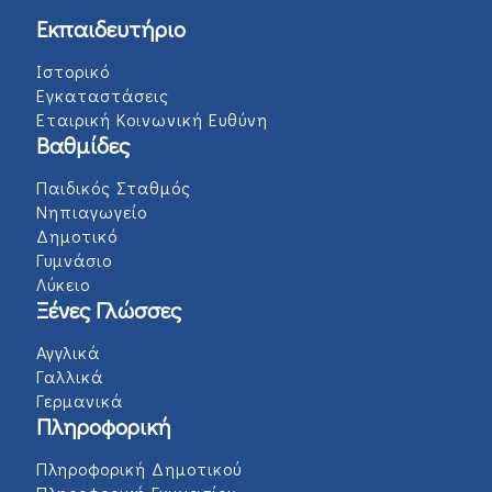
Εκπαιδευτήριο
Ιστορικό
Εγκαταστάσεις
Εταιρική Κοινωνική Ευθύνη
Βαθμίδες
Παιδικός Σταθμός
Νηπιαγωγείο
Δημοτικό
Γυμνάσιο
Λύκειο
Ξένες Γλώσσες
Αγγλικά
Γαλλικά
Γερμανικά
Πληροφορική
Πληροφορική Δημοτικού