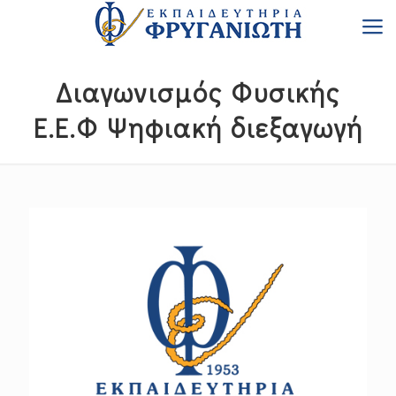
Διαγωνισμός Φυσικής
Ε.Ε.Φ Ψηφιακή διεξαγωγή