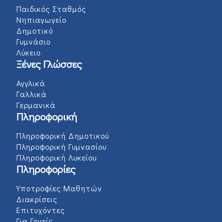
Παιδικός Σταθμός
Νηπιαγωγείο
Δημοτικό
Γυμνάσιο
Λύκειο
Ξένες Γλώσσες
Αγγλικά
Γαλλικά
Γερμανικά
Πληροφορική
Πληροφορική Δημοτικού
Πληροφορική Γυμνασίου
Πληροφορική Λυκείου
Πληροφορίες
Υποτροφίες Μαθητών
Διακρίσεις
Επιτυχόντες
Για Γονείς