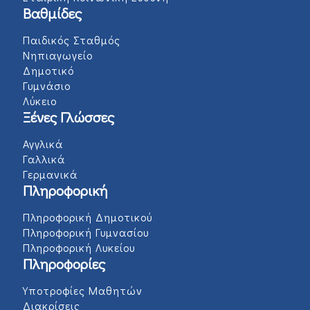
Βαθμίδες
Παιδικός Σταθμός
Νηπιαγωγείο
Δημοτικό
Γυμνάσιο
Λύκειο
Ξένες Γλώσσες
Αγγλικά
Γαλλικά
Γερμανικά
Πληροφορική
Πληροφορική Δημοτικού
Πληροφορική Γυμνασίου
Πληροφορική Λυκείου
Πληροφορίες
Υποτροφίες Μαθητών
Διακρίσεις