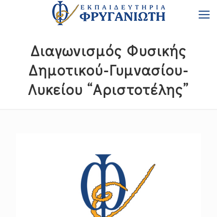
Διαγωνισμός Φυσικής
Δημοτικού-Γυμνασίου-
Λυκείου “Αριστοτέλης”