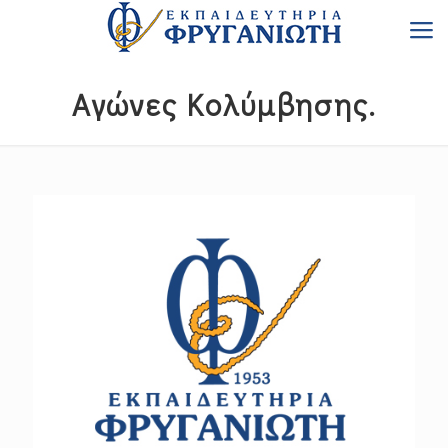
Αγώνες Κολύμβησης.