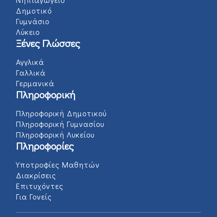
Δημοτικό
Γυμνάσιο
Λύκειο
Ξένες Γλώσσες
Αγγλικά
Γαλλικά
Γερμανικά
Πληροφορική
Πληροφορική Δημοτικού
Πληροφορική Γυμνασίου
Πληροφορική Λυκείου
Πληροφορίες
Υποτροφίες Μαθητών
Διακρίσεις
Επιτυχόντες
Για Γονείς