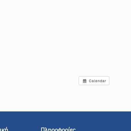
Calendar
ική
Πληροφορίες