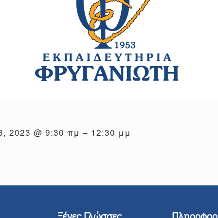
3, 2023 @ 9:30 πμ – 12:30 μμ
Ξένες Γλώσσες
Πληροφορ