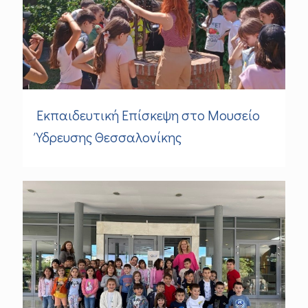
Εκπαιδευτική Επίσκεψη στο Μουσείο
Ύδρευσης Θεσσαλονίκης