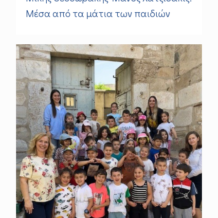
Μέσα από τα μάτια των παιδιών