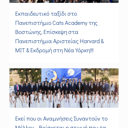
Εκπαιδευτικό ταξίδι στο
Πανεπιστήμιο Cats Academy της
Βοστώνης, Επίσκεψη στα
Πανεπιστήμια Αριστείας Harvard &
MIT & Εκδρομή στη Νέα Υόρκη!!!
Εκεί που οι Αναμνήσεις Συναντούν το
Μέλλον… Βρίσκεται η στιγμή που τα