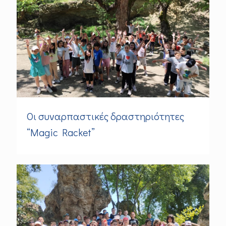
Οι συναρπαστικές δραστηριότητες
“Magic Racket”