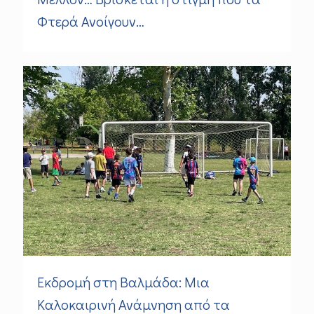
Φτερά Ανοίγουν…
Εκδρομή στη Βαλμάδα: Μια
Καλοκαιρινή Ανάμνηση από τα