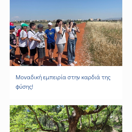
Μοναδική εμπειρία στην καρδιά της
φύσης!