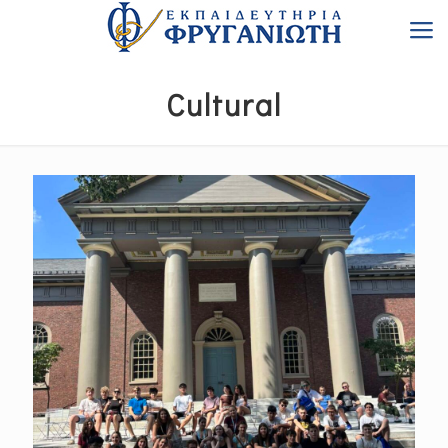
Cultural