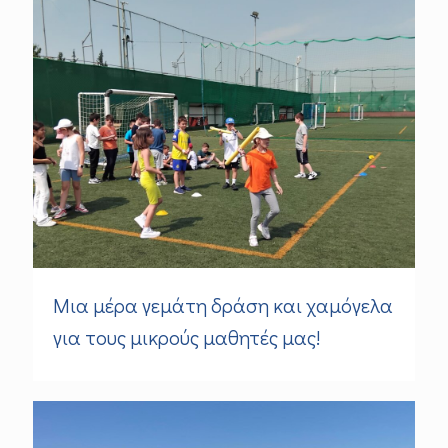
Μια μέρα γεμάτη δράση και χαμόγελα
για τους μικρούς μαθητές μας!