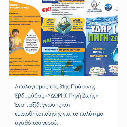
Απολογισμός της 31ης Πράσινης
Εβδομάδας «ΥΔΩΡ(Ο) Πηγή Ζωής» –
Ένα ταξίδι γνώσης και
ευαισθητοποίησης για το πολύτιμο
αγαθό του νερού.