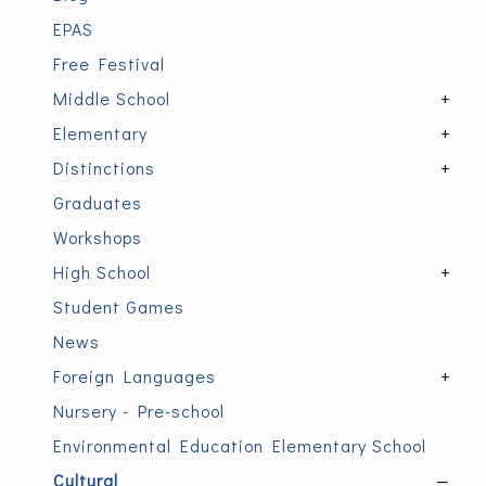
EPAS
Free Festival
Middle School
+
Elementary
+
Distinctions
+
Graduates
Workshops
High School
+
Student Games
News
Foreign Languages
+
Nursery - Pre-school
Environmental Education Elementary School
Cultural
—