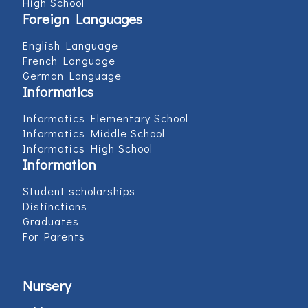
High School
Foreign Languages
English Language
French Language
German Language
Informatics
Informatics Elementary School
Informatics Middle School
Informatics High School
Information
Student scholarships
Distinctions
Graduates
For Parents
Nursery