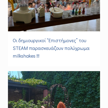
Οι δημιουργικοί “Επιστήμονες” του
STEAM παρασκευάζουν πολύχρωμα
milkshakes !!!