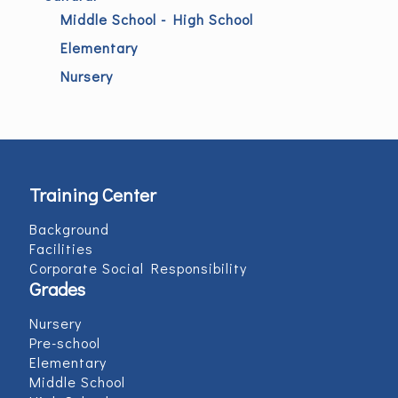
Middle School - High School
Elementary
Nursery
Training Center
Background
Facilities
Corporate Social Responsibility
Grades
Nursery
Pre-school
Elementary
Middle School