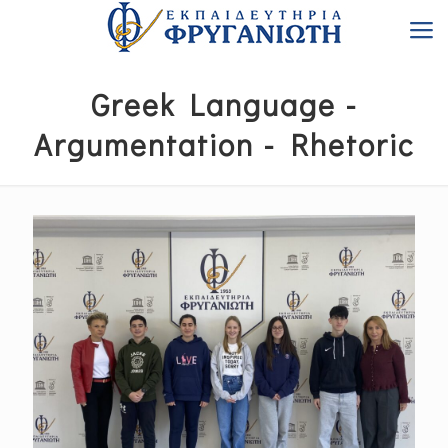
Greek Language -
Argumentation - Rhetoric