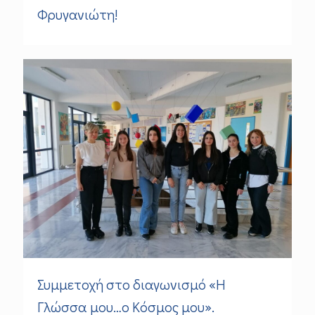
Φρυγανιώτη!
Συμμετοχή στο διαγωνισμό «Η
Γλώσσα μου…ο Κόσμος μου».