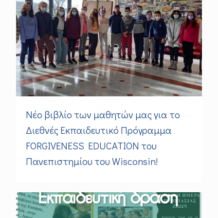
Νέο βιβλίο των μαθητών μας για το
Διεθνές Εκπαιδευτικό Πρόγραμμα
FORGIVENESS EDUCATION του
Πανεπιστημίου του Wisconsin!