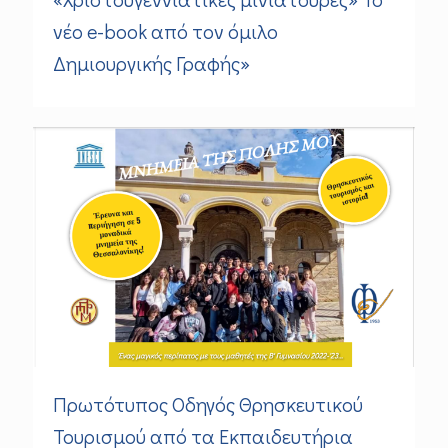
νέο e-book από τον όμιλο
Δημιουργικής Γραφής»
Πρωτότυπος Οδηγός Θρησκευτικού
Τουρισμού από τα Εκπαιδευτήρια