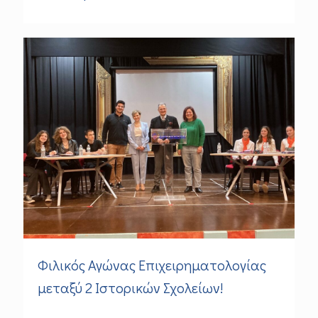
Φιλικός Αγώνας Επιχειρηματολογίας
μεταξύ 2 Ιστορικών Σχολείων!