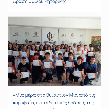
Δράση Ομίλου Ρητορικής
«Μια μέρα στο Βυζάντιο» Μια από τις
κορυφαίες εκπαιδευτικές δράσεις της