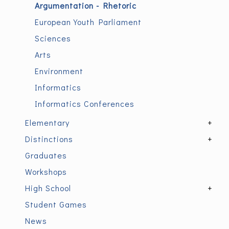
Argumentation - Rhetoric
European Youth Parliament
Sciences
Arts
Environment
Informatics
Informatics Conferences
Elementary
+
Distinctions
+
Graduates
Workshops
High School
+
Student Games
News