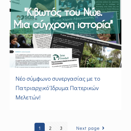
Νέο σύμφωνο συνεργασίας με το
Πατριαρχικό Ίδρυμα Πατερικών
Μελετών!
1
2
3
Next page