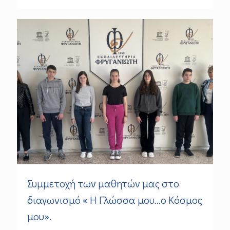
Συμμετοχή των μαθητών μας στο
διαγωνισμό « Η Γλώσσα μου…ο Κόσμος
μου».