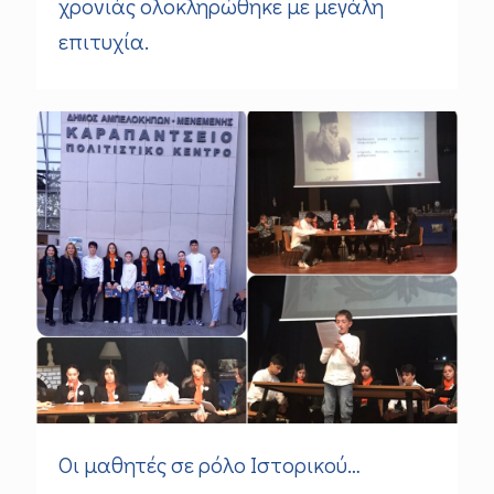
χρονιάς ολοκληρώθηκε με μεγάλη
επιτυχία.
Οι μαθητές σε ρόλο Ιστορικού…