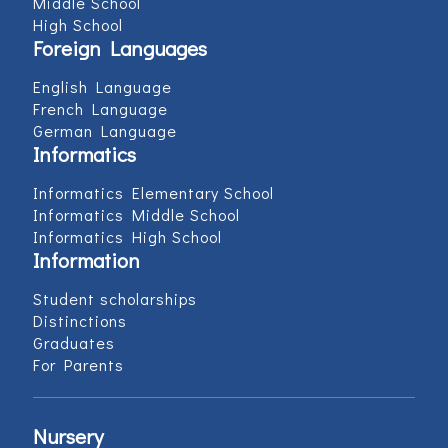
Middle School
High School
Foreign Languages
English Language
French Language
German Language
Informatics
Informatics Elementary School
Informatics Middle School
Informatics High School
Information
Student scholarships
Distinctions
Graduates
For Parents
Nursery