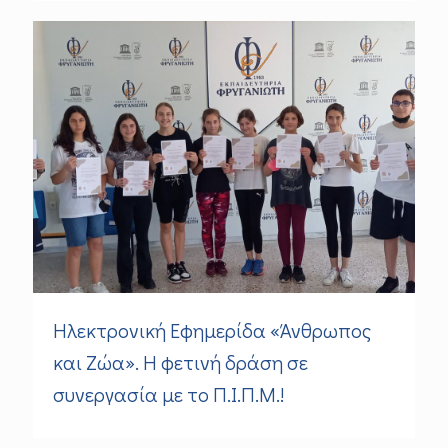
Ηλεκτρονική Εφημερίδα «Άνθρωπος
και Ζώα». Η φετινή δράση σε
συνεργασία με το Π.Ι.Π.Μ.!