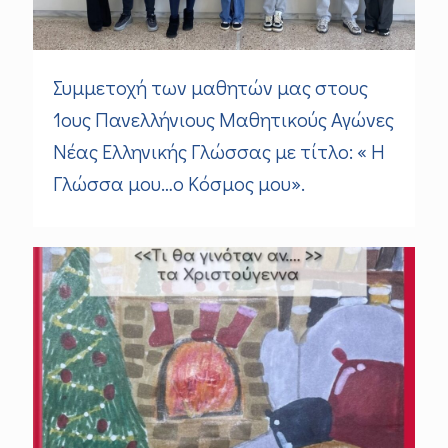
Συμμετοχή των μαθητών μας στους
1ους Πανελλήνιους Μαθητικούς Αγώνες
Νέας Ελληνικής Γλώσσας με τίτλο: « Η
Γλώσσα μου…ο Κόσμος μου».