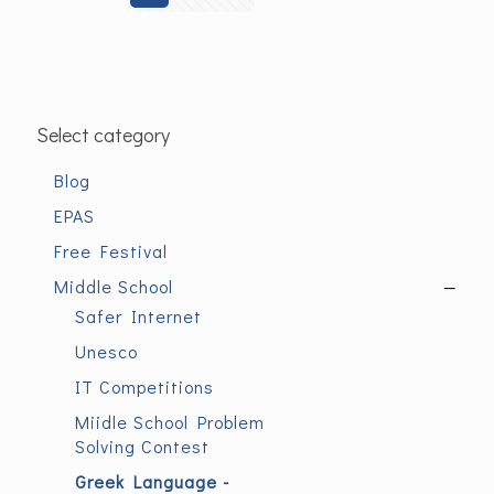
Select category
Blog
EPAS
Free Festival
Middle School
—
Safer Internet
Unesco
IT Competitions
Miidle School Problem
Solving Contest
Greek Language -