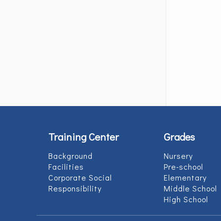
Training Center
Grades
Background
Nursery
Facilities
Pre-school
Corporate Social
Elementary
Responsibility
Middle School
High School