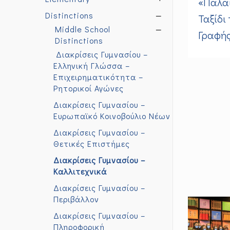
«Παλαι
Distinctions
—
Ταξίδι
Middle School
—
Γραφής
Distinctions
Διακρίσεις Γυμνασίου –
Ελληνική Γλώσσα –
Επιχειρηματικότητα –
Ρητορικοί Αγώνες
Διακρίσεις Γυμνασίου –
Ευρωπαϊκό Κοινοβούλιο Νέων
Διακρίσεις Γυμνασίου –
Θετικές Επιστήμες
Διακρίσεις Γυμνασίου –
Καλλιτεχνικά
Διακρίσεις Γυμνασίου –
Περιβάλλον
Διακρίσεις Γυμνασίου –
Πληροφορική