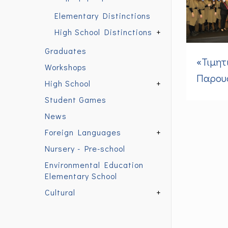
Elementary Distinctions
High School Distinctions
+
Graduates
«Τιμητ
Workshops
Παρου
High School
+
Student Games
News
Foreign Languages
+
Nursery - Pre-school
Environmental Education
Elementary School
Cultural
+