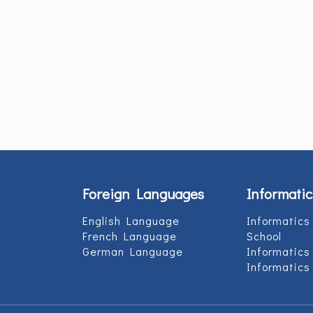
Foreign Languages
Informatic
English Language
Informatics
French Language
School
German Language
Informatics
Informatics