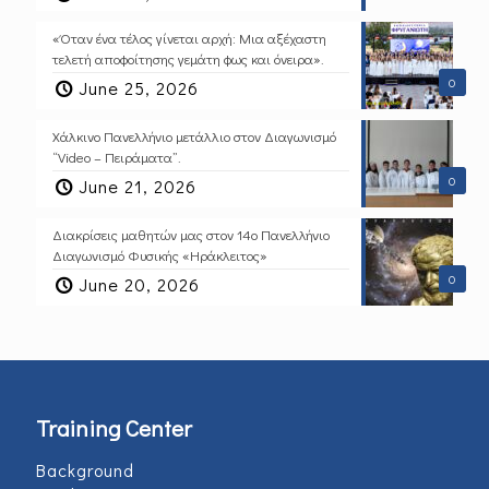
«Όταν ένα τέλος γίνεται αρχή: Μια αξέχαστη
τελετή αποφοίτησης γεμάτη φως και όνειρα».
0
June 25, 2026
Χάλκινο Πανελλήνιο μετάλλιο στον Διαγωνισμό
“Video – Πειράματα”.
0
June 21, 2026
Διακρίσεις μαθητών μας στον 14ο Πανελλήνιο
Διαγωνισμό Φυσικής «Ηράκλειτος»
0
June 20, 2026
Training Center
Background