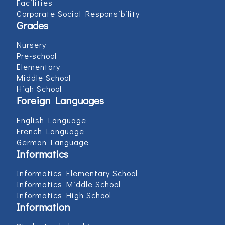
Facilities
Corporate Social Responsibility
Grades
Nursery
Pre-school
Elementary
Middle School
High School
Foreign Languages
English Language
French Language
German Language
Informatics
Informatics Elementary School
Informatics Middle School
Informatics High School
Information