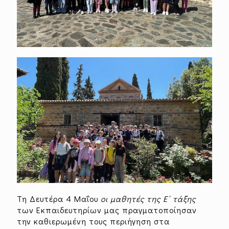
Τη Δευτέρα 4 Μαΐου
οι μαθητές της Ε΄ τάξης
των Εκπαιδευτηρίων μας πραγματοποίησαν
την καθιερωμένη τους περιήγηση στα