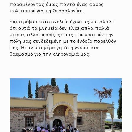
παραμένοντας όμως πάντα ένας φάρος
πολιτισμού για τη Θεσσαλονίκη.
Επιστρέψαμε στο σχολείο έχοντας καταλάβει
ότι αυτά τα μνημεία δεν είναι απλά παλιά
κτίρια, αλλά οι «ρίζες» μας που κρατούν την
πόλη μας συνδεδεμένη με το ένδοξο παρελθόν
της. Ήταν μια μέρα γεμάτη γνώση και
θαυμασμό για την κληρονομιά μας.