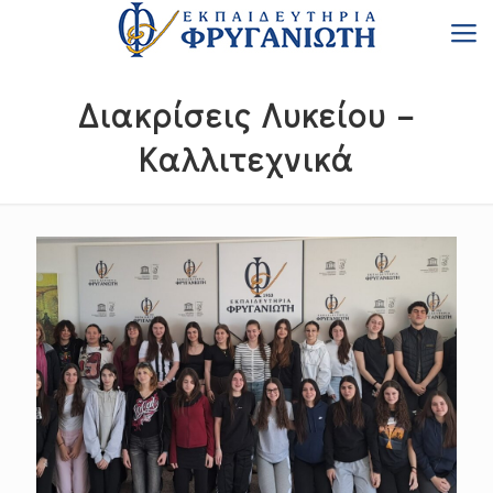
Διακρίσεις Λυκείου –
Καλλιτεχνικά