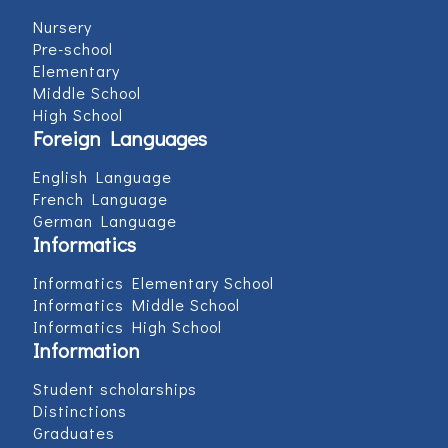
Nursery
Pre-school
Elementary
Middle School
High School
Foreign Languages
English Language
French Language
German Language
Informatics
Informatics Elementary School
Informatics Middle School
Informatics High School
Information
Student scholarships
Distinctions
Graduates