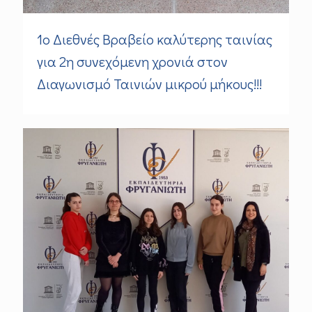
1ο Διεθνές Βραβείο καλύτερης ταινίας
για 2η συνεχόμενη χρονιά στον
Διαγωνισμό Ταινιών μικρού μήκους!!!