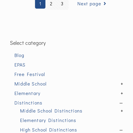
1
2
3
Next page
Select category
Blog
EPAS
Free Festival
Middle School
+
Elementary
+
Distinctions
—
Middle School Distinctions
+
Elementary Distinctions
High School Distinctions
—