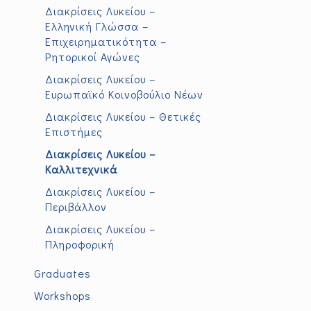
Διακρίσεις Λυκείου –
Ελληνική Γλώσσα –
Επιχειρηματικότητα –
Ρητορικοί Αγώνες
Διακρίσεις Λυκείου –
Ευρωπαϊκό Κοινοβούλιο Νέων
Διακρίσεις Λυκείου – Θετικές
Επιστήμες
Διακρίσεις Λυκείου –
Καλλιτεχνικά
Διακρίσεις Λυκείου –
Περιβάλλον
Διακρίσεις Λυκείου –
Πληροφορική
Graduates
Workshops