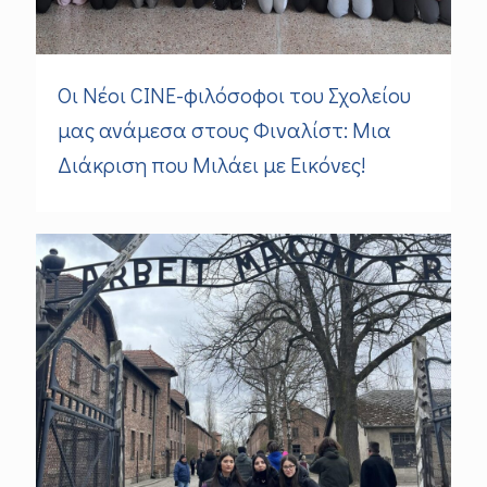
Οι Νέοι CINE-φιλόσοφοι του Σχολείου
μας ανάμεσα στους Φιναλίστ: Μια
Διάκριση που Μιλάει με Εικόνες!