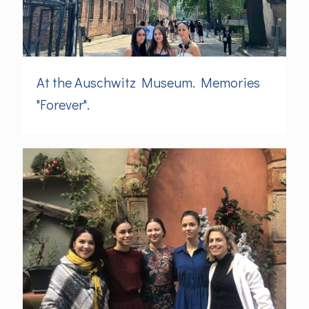
At the Auschwitz Museum. Memories
"Forever".