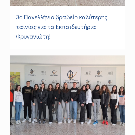
3ο Πανελλήνιο βραβείο καλύτερης
ταινίας για τα Εκπαιδευτήρια
Φρυγανιώτη!