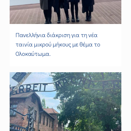
Πανελλήνια διάκριση για τη νέα
ταινία μικρού μήκους με θέμα το
Ολοκαύτωμα.