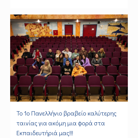
Το 1ο Πανελλήνιο βραβείο καλύτερης
ταινίας για ακόμη μια φορά στα
Εκπαιδευτήριά μας!!!