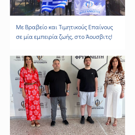
Με Βραβείο και Τιμητικούς Επαίνους
σε μία εμπειρία ζωής, στο Άουσβιτς!