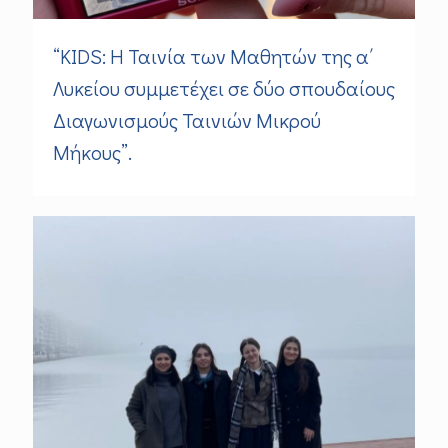
“KIDS: Η Ταινία των Μαθητών της α΄
Λυκείου συμμετέχει σε δύο σπουδαίους
Διαγωνισμούς Ταινιών Μικρού
Μήκους”.