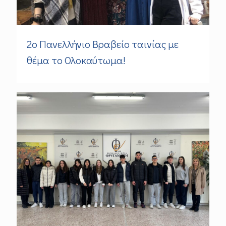
2o Πανελλήνιο Βραβείο ταινίας με
θέμα το Ολοκαύτωμα!