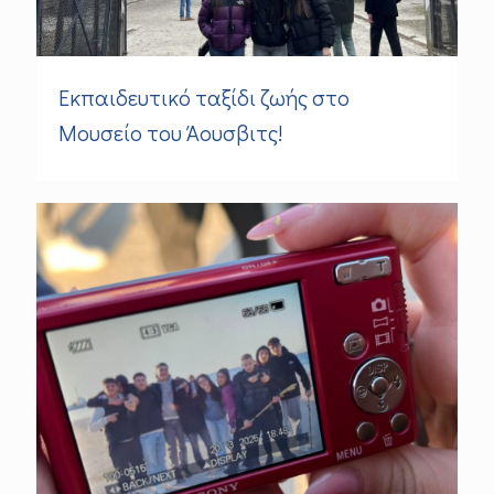
Εκπαιδευτικό ταξίδι ζωής στο
Μουσείο του Άουσβιτς!