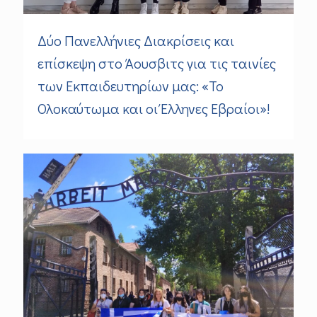
Δύο Πανελλήνιες Διακρίσεις και
επίσκεψη στο Άουσβιτς για τις ταινίες
των Εκπαιδευτηρίων μας: «Το
Ολοκαύτωμα και οι Έλληνες Εβραίοι»!