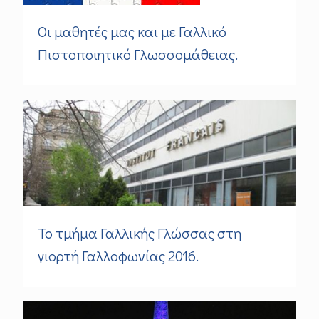
Οι μαθητές μας και με Γαλλικό
Πιστοποιητικό Γλωσσομάθειας.
To τμήμα Γαλλικής Γλώσσας στη
γιορτή Γαλλοφωνίας 2016.