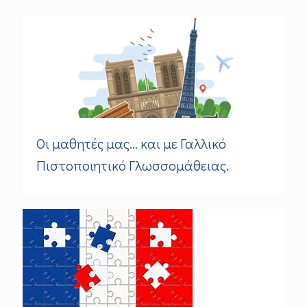
Οι μαθητές μας… και με Γαλλικό
Πιστοποιητικό Γλωσσομάθειας.