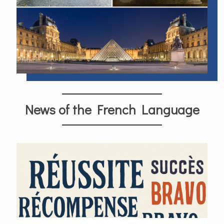
News of the French Language