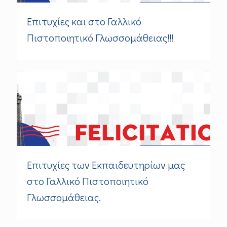
Επιτυχίες και στο Γαλλικό
Πιστοποιητικό Γλωσσομάθειας!!!
Επιτυχίες των Εκπαιδευτηρίων μας
στο Γαλλικό Πιστοποιητικό
Γλωσσομάθειας.