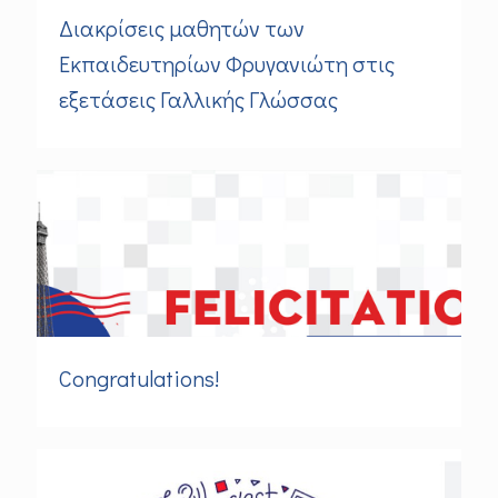
Διακρίσεις μαθητών των
Εκπαιδευτηρίων Φρυγανιώτη στις
εξετάσεις Γαλλικής Γλώσσας
Congratulations!