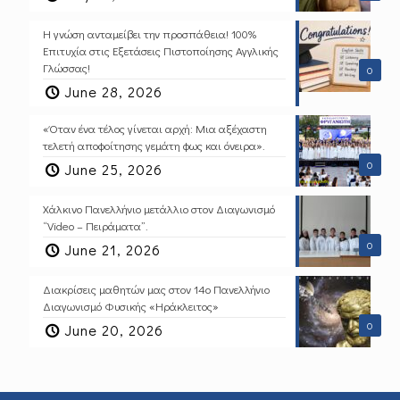
Η γνώση ανταμείβει την προσπάθεια! 100%
Επιτυχία στις Εξετάσεις Πιστοποίησης Αγγλικής
Γλώσσας!
0
June 28, 2026
«Όταν ένα τέλος γίνεται αρχή: Μια αξέχαστη
τελετή αποφοίτησης γεμάτη φως και όνειρα».
0
June 25, 2026
Χάλκινο Πανελλήνιο μετάλλιο στον Διαγωνισμό
“Video – Πειράματα”.
0
June 21, 2026
Διακρίσεις μαθητών μας στον 14ο Πανελλήνιο
Διαγωνισμό Φυσικής «Ηράκλειτος»
0
June 20, 2026