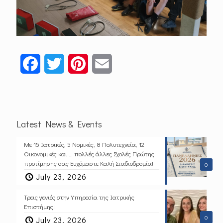
Facebook
Twitter
Pinterest
Email
Latest News & Events
Με 15 Ιατρικές, 5 Νομικές, 8 Πολυτεχνεία, 12
Οικονομικές και … πολλές άλλες Σχολές Πρώτης
προτίμησης σας Ευχόμαστε Καλή Σταδιοδρομία!
0
July 23, 2026
Τρεις γενιές στην Υπηρεσία της Ιατρικής
Επιστήμης!
0
July 23, 2026