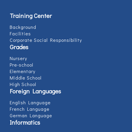
Training Center
Background
Facilities
Corporate Social Responsibility
Grades
Nursery
Pre-school
Elementary
Middle School
High School
Foreign Languages
English Language
French Language
German Language
Informatics