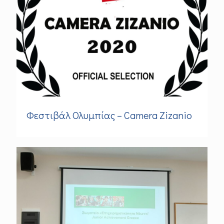
Φεστιβάλ Ολυμπίας – Camera Zizanio