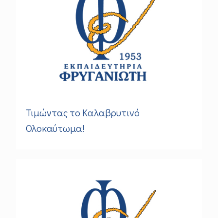
Τιμώντας το Καλαβρυτινό
Ολοκαύτωμα!