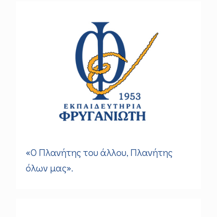
«Ο Πλανήτης του άλλου, Πλανήτης
όλων μας».