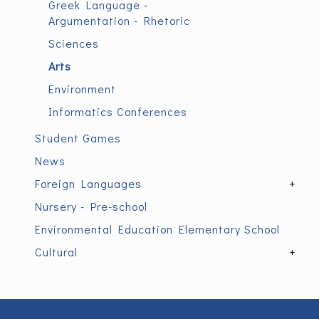
Greek Language -
Argumentation - Rhetoric
Sciences
Arts
Environment
Informatics Conferences
Student Games
News
Foreign Languages
+
Nursery - Pre-school
Environmental Education Elementary School
Cultural
+