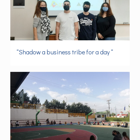
“Shadow a business tribe for a day “