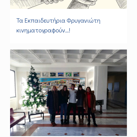
Τα Εκπαιδευτήρια Φρυγανιώτη
κινηματογραφούν…!