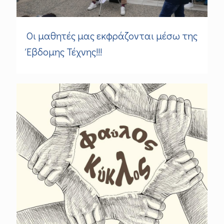
Οι μαθητές μας εκφράζονται μέσω της
Έβδομης Τέχνης!!!