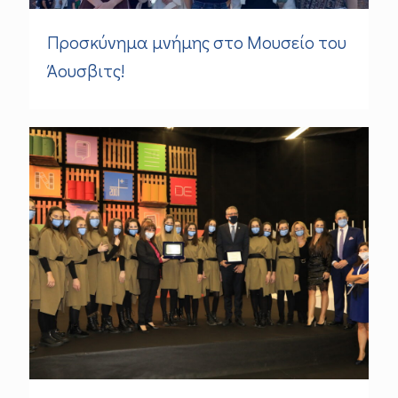
Προσκύνημα μνήμης στο Μουσείο του
Άουσβιτς!