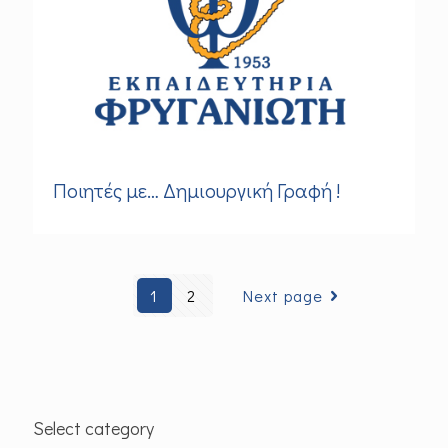
Ποιητές με… Δημιουργική Γραφή !
1
2
Next page
Select category