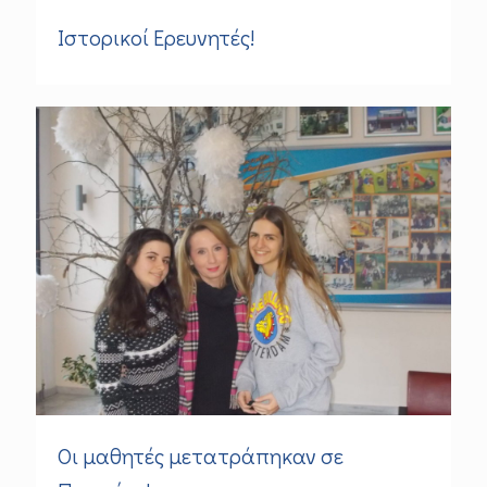
Ιστορικοί Ερευνητές!
Οι μαθητές μετατράπηκαν σε