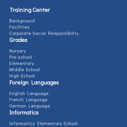
Training Center
Background
Facilities
Corporate Social Responsibility
Grades
Nursery
Pre-school
Elementary
Middle School
High School
Foreign Languages
English Language
French Language
German Language
Informatics
Informatics Elementary School