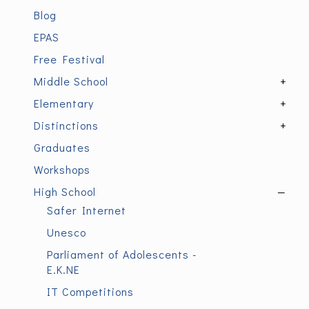
Blog
EPAS
Free Festival
Middle School
+
Elementary
+
Distinctions
+
Graduates
Workshops
High School
—
Safer Internet
Unesco
Parliament of Adolescents -
E.K.NE
IT Competitions