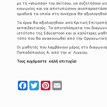
με τη «γλώσσα» του σκίτσου, να συζητήσουν γ
κοινωνίες και να αποτυπώσουν αναπαραστάσεις
ομαδικά τα οποία στη συνέχεια θα αξιολογηθού
Τα έργα θα αξιολογηθούν από Κριτική Επιτροπή
εκπαιδευτικούς. Τα αποτελέσματα του διαγωνι
ιστότοπο της Educartoon και οι καλύτερες μαθη
τόπο που θα ανακοινωθεί από την Οργανωτική
Οι μαθητές που λαμβάνουν μέρος στο διαγωνισμ
Παπαδόπουλος Α. από την
α΄ Λυκείου.
Τους ευχόμαστε καλή επιτυχία!
Facebook
Twitter
Pinterest
Email