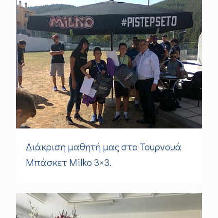
Διάκριση μαθητή μας στο Τουρνουά
Μπάσκετ Milko 3×3.