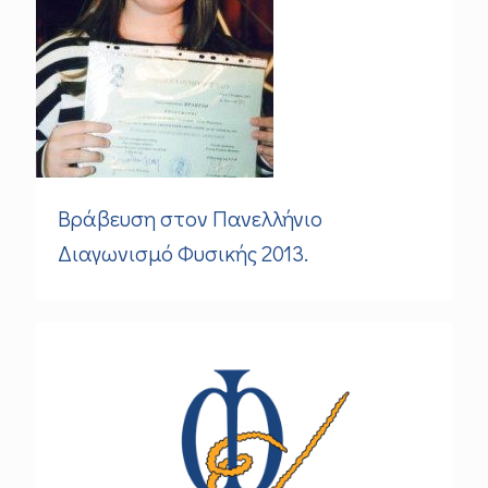
Bράβευση στον Πανελλήνιο
Διαγωνισμό Φυσικής 2013.