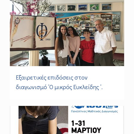
Εξαιρετικές επιδόσεις στον
διαγωνισμό ‘Ο μικρός Ευκλείδης ‘.