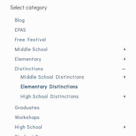
Select category
Blog
EPAS
Free Festival
Middle School
+
Elementary
+
Distinctions
—
Middle School Distinctions
+
Elementary Distinctions
High School Distinctions
+
Graduates
Workshops
High School
+