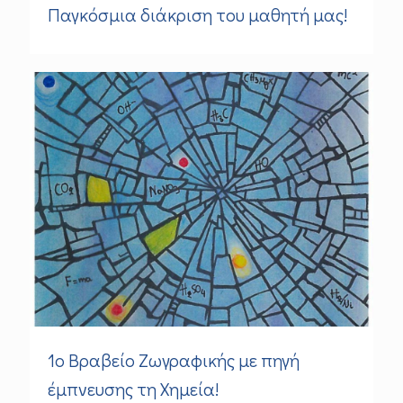
Παγκόσμια διάκριση του μαθητή μας!
1ο Βραβείο Ζωγραφικής με πηγή
έμπνευσης τη Χημεία!