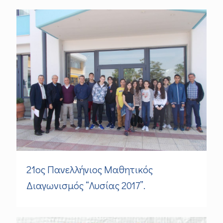
21ος Πανελλήνιος Μαθητικός
Διαγωνισμός “Λυσίας 2017”.