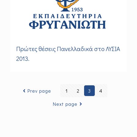
Πρώτες θέσεις Πανελλαδικά στο ΛΥΣΙΑ
2013.
Prev page
1
2
3
4
Next page