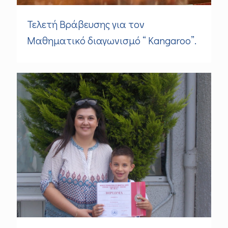
Τελετή Βράβευσης για τον
Μαθηματικό διαγωνισμό “ Kangaroo”.