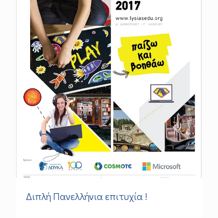
Διπλή Πανελλήνια επιτυχία !