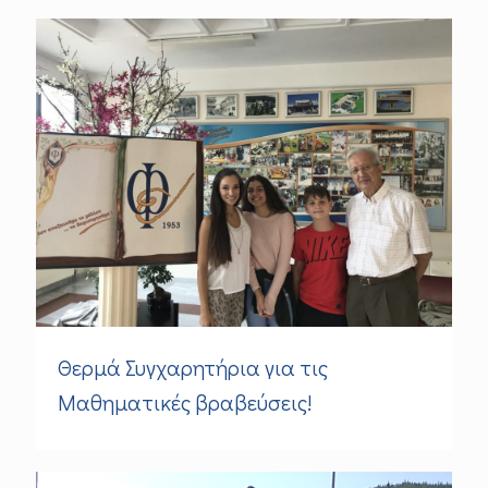
Θερμά Συγχαρητήρια για τις
Μαθηματικές βραβεύσεις!