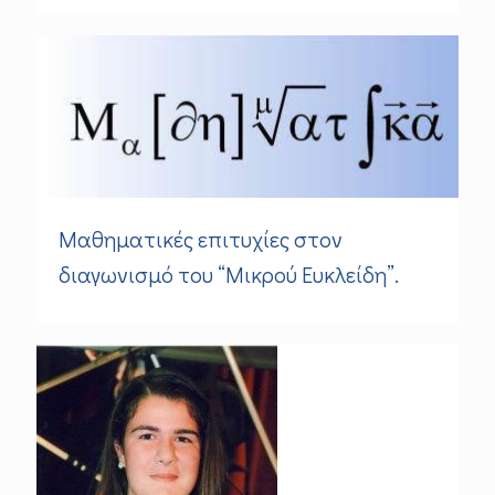
Μαθηματικές επιτυχίες στον
διαγωνισμό του “Μικρού Ευκλείδη”.