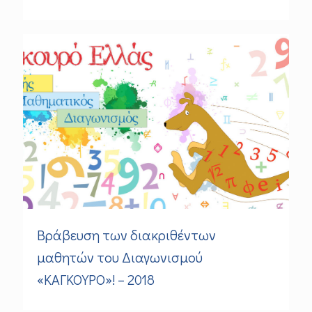
Βράβευση των διακριθέντων
μαθητών του Διαγωνισμού
«ΚΑΓΚΟΥΡΟ»! – 2018