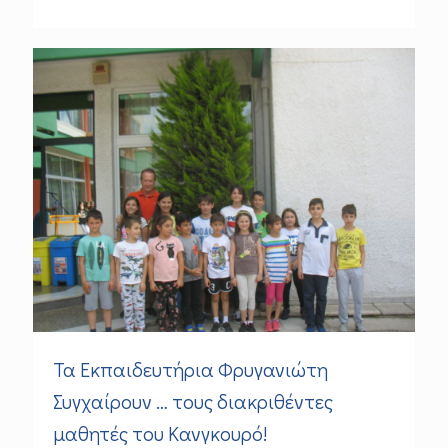
Τα Εκπαιδευτήρια Φρυγανιώτη
Συγχαίρουν … τους διακριθέντες
μαθητές του Κανγκουρό!