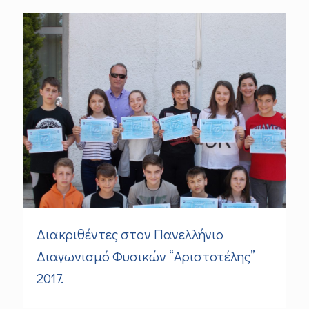
Διακριθέντες στον Πανελλήνιο
Διαγωνισμό Φυσικών “Αριστοτέλης”
2017.