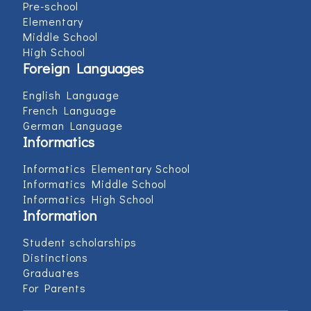
Pre-school
Elementary
Middle School
High School
Foreign Languages
English Language
French Language
German Language
Informatics
Informatics Elementary School
Informatics Middle School
Informatics High School
Information
Student scholarships
Distinctions
Graduates
For Parents