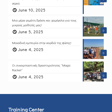
νερού.
June 10, 2025
Μια μέρα γεμάτη δράση και χαμόγελα για τους
μικρούς μαθητές μας!
0
June 5, 2025
Μοναδική εμπειρία στην καρδιά της φύσης!
June 4, 2025
0
Οι συναρπαστικές δραστηριότητες “Magic
Racket”
0
June 4, 2025
Training Center