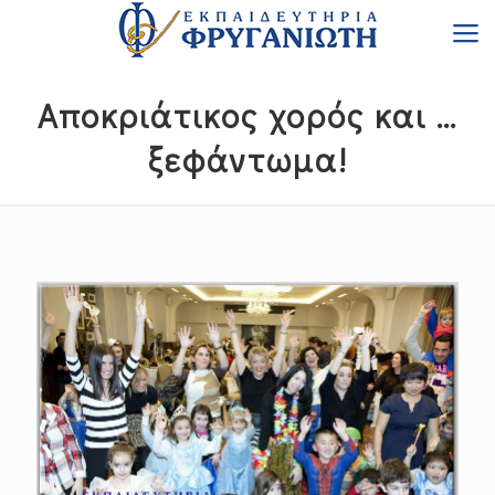
Αποκριάτικος χορός και …
ξεφάντωμα!