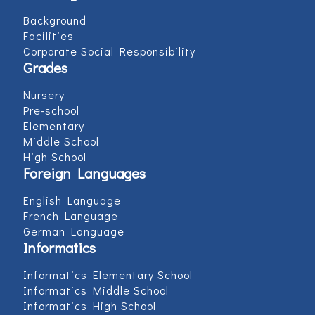
Background
Facilities
Corporate Social Responsibility
Grades
Nursery
Pre-school
Elementary
Middle School
High School
Foreign Languages
English Language
French Language
German Language
Informatics
Informatics Elementary School
Informatics Middle School
Informatics High School