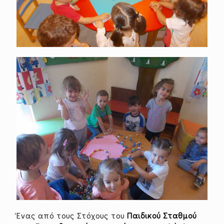
Ένας από τους Στόχους του
Παιδικού Σταθμού