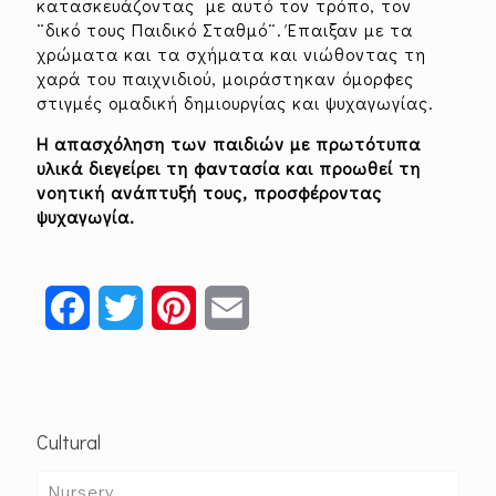
κατασκευάζοντας με αυτό τον τρόπο, τον
¨δικό τους Παιδικό Σταθμό¨. Έπαιξαν με τα
χρώματα και τα σχήματα και νιώθοντας τη
χαρά του παιχνιδιού, μοιράστηκαν όμορφες
στιγμές ομαδική δημιουργίας και ψυχαγωγίας.
Η απασχόληση των παιδιών με πρωτότυπα
υλικά διεγείρει τη φαντασία και προωθεί τη
νοητική ανάπτυξή τους, προσφέροντας
ψυχαγωγία.
Facebook
Twitter
Pinterest
Email
Cultural
Nursery