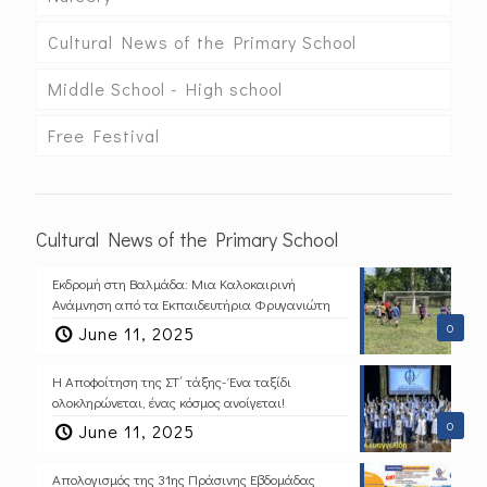
Cultural News of the Primary School
Middle School - High school
Free Festival
Cultural News of the Primary School
Εκδρομή στη Βαλμάδα: Μια Καλοκαιρινή
Ανάμνηση από τα Εκπαιδευτήρια Φρυγανιώτη
0
June 11, 2025
Η Αποφοίτηση της ΣΤ΄ τάξης- Ένα ταξίδι
ολοκληρώνεται, ένας κόσμος ανοίγεται!
0
June 11, 2025
Απολογισμός της 31ης Πράσινης Εβδομάδας