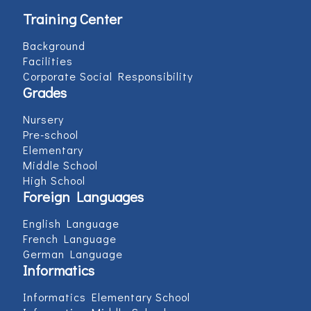
Training Center
Background
Facilities
Corporate Social Responsibility
Grades
Nursery
Pre-school
Elementary
Middle School
High School
Foreign Languages
English Language
French Language
German Language
Informatics
Informatics Elementary School