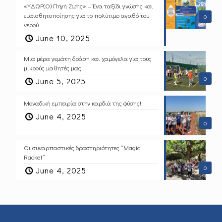
«ΥΔΩΡ(Ο) Πηγή Ζωής» – Ένα ταξίδι γνώσης και
ευαισθητοποίησης για το πολύτιμο αγαθό του
0
νερού.
June 10, 2025
Μια μέρα γεμάτη δράση και χαμόγελα για τους
μικρούς μαθητές μας!
0
June 5, 2025
Μοναδική εμπειρία στην καρδιά της φύσης!
June 4, 2025
0
Οι συναρπαστικές δραστηριότητες “Magic
Racket”
0
June 4, 2025