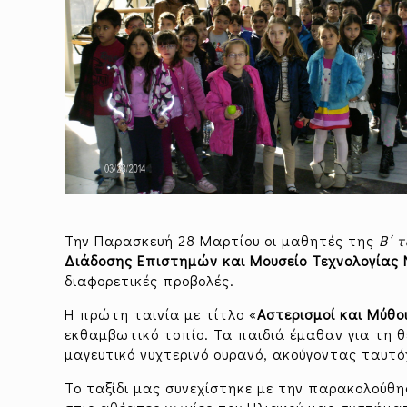
Την Παρασκευή 28 Μαρτίου οι μαθητές της
Β΄ 
Διάδοσης Επιστημών και Μουσείο Τεχνολογίας
διαφορετικές προβολές.
Η πρώτη ταινία με τίτλο «
Αστερισμοί και Μύθο
εκθαμβωτικό τοπίο. Τα παιδιά έμαθαν για τη 
μαγευτικό νυχτερινό ουρανό, ακούγοντας ταυτό
Το ταξίδι μας συνεχίστηκε με την παρακολούθ