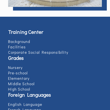
Training Center
Background
Facilities
Corporate Social Responsibility
Grades
Nursery
Pre-school
Elementary
Middle School
High School
Foreign Languages
English Language
French Language